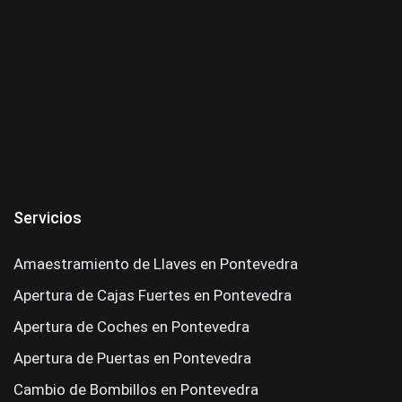
Servicios
Amaestramiento de Llaves en Pontevedra
Apertura de Cajas Fuertes en Pontevedra
Apertura de Coches en Pontevedra
Apertura de Puertas en Pontevedra
Cambio de Bombillos en Pontevedra