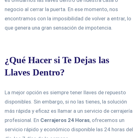
es olvidarnos las llaves dentro de nuestra casa o
negocio al cerrar la puerta. En ese momento, nos
encontramos con la imposibilidad de volver a entrar, lo
que genera una gran sensación de impotencia.
¿Qué Hacer si Te Dejas las
Llaves Dentro?
La mejor opción es siempre tener llaves de repuesto
disponibles. Sin embargo, si no las tienes, la solución
más rápida y eficaz es llamar a un servicio de cerrajería
profesional. En
Cerrajeros 24 Horas
, ofrecemos un
servicio rápido y económico disponible las 24 horas del