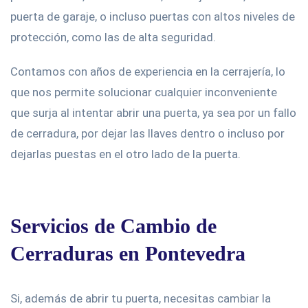
puerta de garaje, o incluso puertas con altos niveles de
protección, como las de alta seguridad.
Contamos con años de experiencia en la cerrajería, lo
que nos permite solucionar cualquier inconveniente
que surja al intentar abrir una puerta, ya sea por un fallo
de cerradura, por dejar las llaves dentro o incluso por
dejarlas puestas en el otro lado de la puerta.
Servicios de Cambio de
Cerraduras en Pontevedra
Si, además de abrir tu puerta, necesitas cambiar la