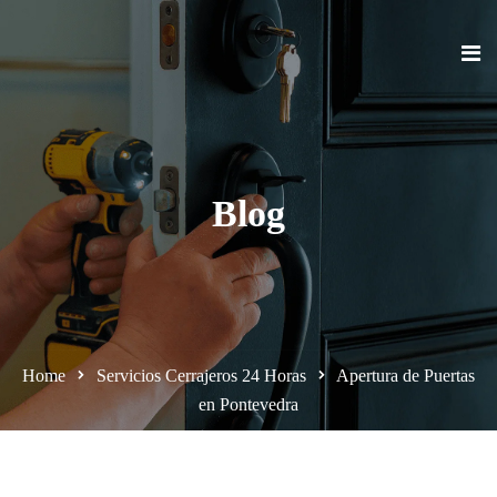
Blog
Home
Servicios Cerrajeros 24 Horas
Apertura de Puertas
en Pontevedra