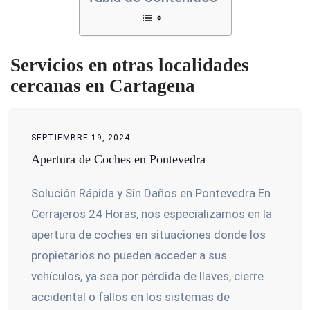
Servicios en otras localidades
cercanas en Cartagena
SEPTIEMBRE 19, 2024
Apertura de Coches en Pontevedra
Solución Rápida y Sin Daños en Pontevedra En
Cerrajeros 24 Horas, nos especializamos en la
apertura de coches en situaciones donde los
propietarios no pueden acceder a sus
vehículos, ya sea por pérdida de llaves, cierre
accidental o fallos en los sistemas de