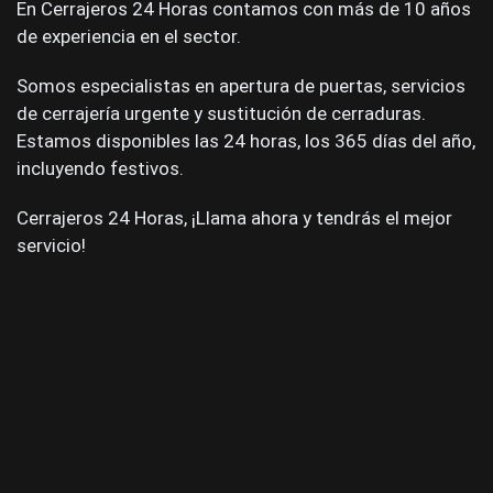
En Cerrajeros 24 Horas contamos con más de 10 años
de experiencia en el sector.
Somos especialistas en apertura de puertas, servicios
de cerrajería urgente y sustitución de cerraduras.
Estamos disponibles las 24 horas, los 365 días del año,
incluyendo festivos.
Cerrajeros 24 Horas, ¡Llama ahora y tendrás el mejor
servicio!