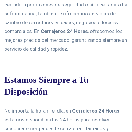
cerradura por razones de seguridad o si la cerradura ha
sufrido daños, también te ofrecemos servicios de
cambio de cerraduras en casas, negocios o locales
comerciales. En
Cerrajeros 24 Horas
, ofrecemos los
mejores precios del mercado, garantizando siempre un
servicio de calidad y rapidez.
Estamos Siempre a Tu
Disposición
No importa la hora ni el día, en
Cerrajeros 24 Horas
estamos disponibles las 24 horas para resolver
cualquier emergencia de cerrajería. Llámanos y