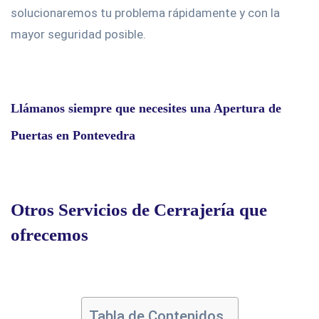
solucionaremos tu problema rápidamente y con la
mayor seguridad posible.
Llámanos siempre que necesites una Apertura de
Puertas en Pontevedra
Otros Servicios de Cerrajería que
ofrecemos
Tabla de Contenidos