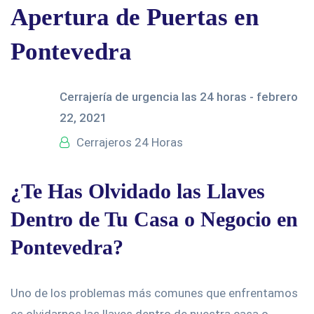
Apertura de Puertas en
Pontevedra
Cerrajería de urgencia las 24 horas -
febrero
22, 2021
Cerrajeros 24 Horas
¿Te Has Olvidado las Llaves
Dentro de Tu Casa o Negocio en
Pontevedra?
Uno de los problemas más comunes que enfrentamos