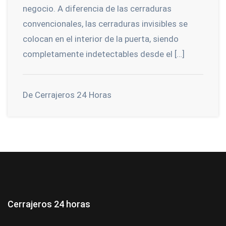
negocio. A diferencia de las cerraduras
convencionales, las cerraduras invisibles se
colocan en el interior de la puerta, siendo
completamente indetectables desde el […]
De Cerrajeros 24 Horas
Cerrajeros 24 horas