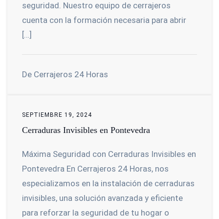
seguridad. Nuestro equipo de cerrajeros
cuenta con la formación necesaria para abrir
[…]
De Cerrajeros 24 Horas
SEPTIEMBRE 19, 2024
Cerraduras Invisibles en Pontevedra
Máxima Seguridad con Cerraduras Invisibles en
Pontevedra En Cerrajeros 24 Horas, nos
especializamos en la instalación de cerraduras
invisibles, una solución avanzada y eficiente
para reforzar la seguridad de tu hogar o