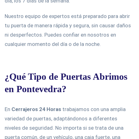
día, los 7 días de la semana.
Nuestro equipo de expertos está preparado para abrir
tu puerta de manera rápida y segura, sin causar daños
ni desperfectos. Puedes confiar en nosotros en
cualquier momento del día o de la noche.
¿Qué Tipo de Puertas Abrimos
en Pontevedra?
En
Cerrajeros 24 Horas
trabajamos con una amplia
variedad de puertas, adaptándonos a diferentes
niveles de seguridad. No importa si se trata de una
puerta común, de un vehículo, una caja fuerte, una