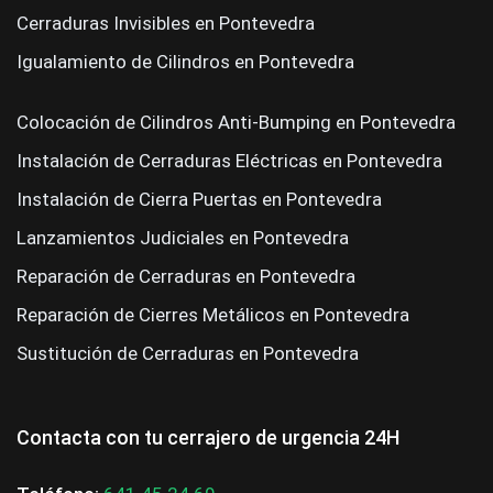
Cerraduras Invisibles en Pontevedra
Igualamiento de Cilindros en Pontevedra
Colocación de Cilindros Anti-Bumping en Pontevedra
Instalación de Cerraduras Eléctricas en Pontevedra
Instalación de Cierra Puertas en Pontevedra
Lanzamientos Judiciales en Pontevedra
Reparación de Cerraduras en Pontevedra
Reparación de Cierres Metálicos en Pontevedra
Sustitución de Cerraduras en Pontevedra
Contacta con tu cerrajero de urgencia 24H