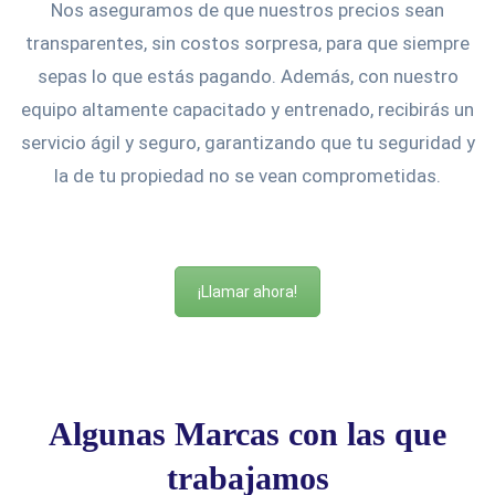
Nos aseguramos de que nuestros precios sean
transparentes, sin costos sorpresa, para que siempre
sepas lo que estás pagando. Además, con nuestro
equipo altamente capacitado y entrenado, recibirás un
servicio ágil y seguro, garantizando que tu seguridad y
la de tu propiedad no se vean comprometidas.
¡Llamar ahora!
Algunas Marcas con las que
trabajamos