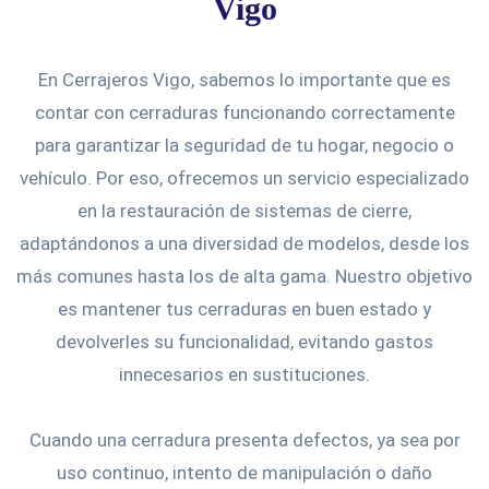
Vigo
En Cerrajeros Vigo, sabemos lo importante que es
contar con cerraduras funcionando correctamente
para garantizar la seguridad de tu hogar, negocio o
vehículo. Por eso, ofrecemos un servicio especializado
en la restauración de sistemas de cierre,
adaptándonos a una diversidad de modelos, desde los
más comunes hasta los de alta gama. Nuestro objetivo
es mantener tus cerraduras en buen estado y
devolverles su funcionalidad, evitando gastos
innecesarios en sustituciones.
Cuando una cerradura presenta defectos, ya sea por
uso continuo, intento de manipulación o daño