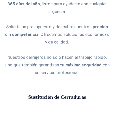
365 días del año
, listos para ayudarte con cualquier
urgencia.
Solicita un presupuesto y descubre nuestros
precios
sin competencia
. Ofrecemos soluciones económicas
y de calidad.
Nuestros cerrajeros no solo hacen el trabajo rápido,
sino que también garantizan
tu máxima seguridad
con
un servicio profesional.
Sustitución de Cerraduras