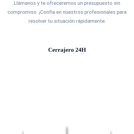
Llámanos y te ofreceremos un presupuesto sin
compromiso. ¡Confía en nuestros profesionales para
resolver tu situación rápidamente.
Cerrajero 24H