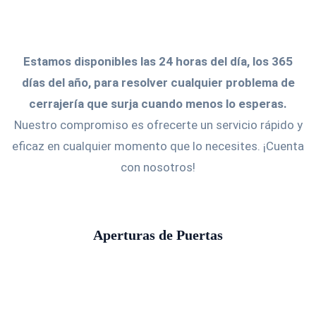
Estamos disponibles las 24 horas del día, los 365
días del año, para resolver cualquier problema de
cerrajería que surja cuando menos lo esperas.
Nuestro compromiso es ofrecerte un servicio rápido y
eficaz en cualquier momento que lo necesites. ¡Cuenta
con nosotros!
Aperturas de Puertas