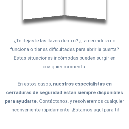
¿Te dejaste las llaves dentro? ¿La cerradura no
funciona o tienes dificultades para abrir la puerta?
Estas situaciones incómodas pueden surgir en
cualquier momento.
En estos casos,
nuestros especialistas en
cerraduras de seguridad están siempre disponibles
para ayudarte.
Contáctanos, y resolveremos cualquier
inconveniente rápidamente. ¡Estamos aquí para ti!