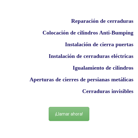
Reparación de cerraduras
Colocación de cilindros Anti-Bumping
Instalación de cierra puertas
Instalación de cerraduras eléctricas
Igualamiento de cilindros
Aperturas de cierres de persianas metálicas
Cerraduras invisibles
¡Llamar ahora!