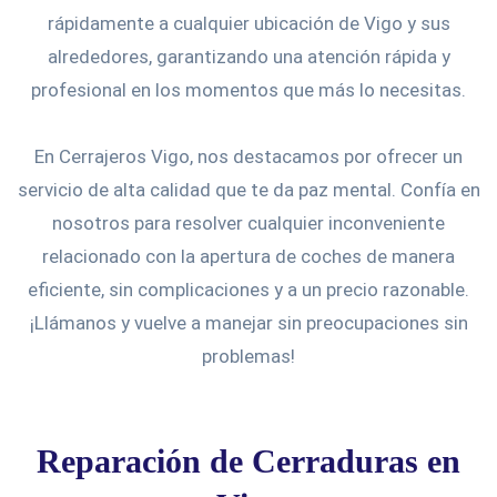
rápidamente a cualquier ubicación de Vigo y sus
alrededores, garantizando una atención rápida y
profesional en los momentos que más lo necesitas.
En Cerrajeros Vigo, nos destacamos por ofrecer un
servicio de alta calidad que te da paz mental. Confía en
nosotros para resolver cualquier inconveniente
relacionado con la apertura de coches de manera
eficiente, sin complicaciones y a un precio razonable.
¡Llámanos y vuelve a manejar sin preocupaciones sin
problemas!
Reparación de Cerraduras en