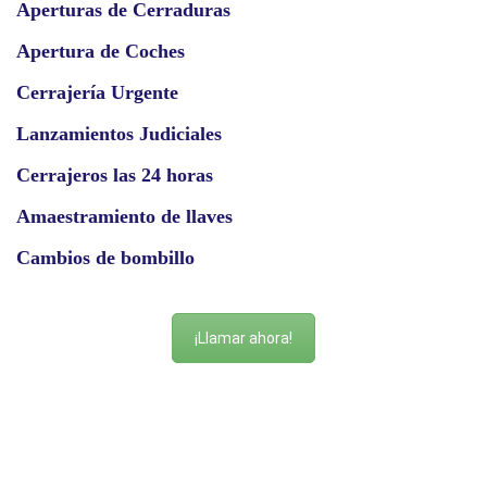
Aperturas de Cerraduras
Apertura de Coches
Cerrajería Urgente
Lanzamientos Judiciales
Cerrajeros las 24 horas
Amaestramiento de llaves
Cambios de bombillo
¡Llamar ahora!