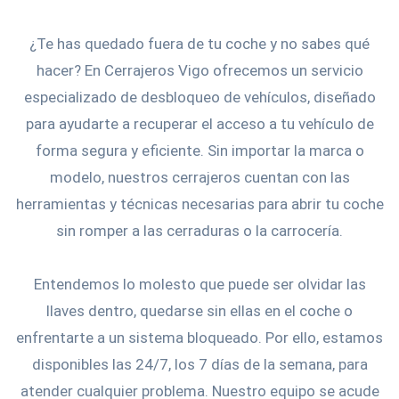
¿Te has quedado fuera de tu coche y no sabes qué
hacer? En Cerrajeros Vigo ofrecemos un servicio
especializado de desbloqueo de vehículos, diseñado
para ayudarte a recuperar el acceso a tu vehículo de
forma segura y eficiente. Sin importar la marca o
modelo, nuestros cerrajeros cuentan con las
herramientas y técnicas necesarias para abrir tu coche
sin romper a las cerraduras o la carrocería.
Entendemos lo molesto que puede ser olvidar las
llaves dentro, quedarse sin ellas en el coche o
enfrentarte a un sistema bloqueado. Por ello, estamos
disponibles las 24/7, los 7 días de la semana, para
atender cualquier problema. Nuestro equipo se acude