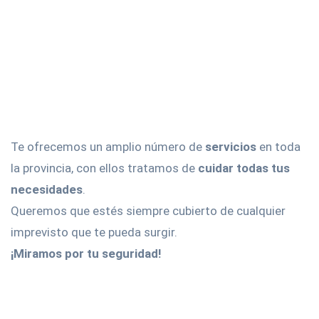
Te ofrecemos un amplio número de
servicios
en toda
la provincia, con ellos tratamos de
cuidar todas tus
necesidades
.
Queremos que estés siempre cubierto de cualquier
imprevisto que te pueda surgir.
¡Miramos por tu seguridad!