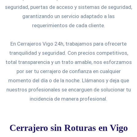
seguridad, puertas de acceso y sistemas de seguridad,
garantizando un servicio adaptado a las
requerimientos de cada cliente.
En Cerrajeros Vigo 24h, trabajamos para ofrecerte
tranquilidad y seguridad. Con precios competitivos,
total transparencia y un trato amable, nos esforzamos
por ser tu cerrajero de confianza en cualquier
momento del día o de la noche. Llámanos y deja que
nuestros profesionales se encarguen de solucionar tu
incidencia de manera profesional.
Cerrajero sin Roturas en Vigo