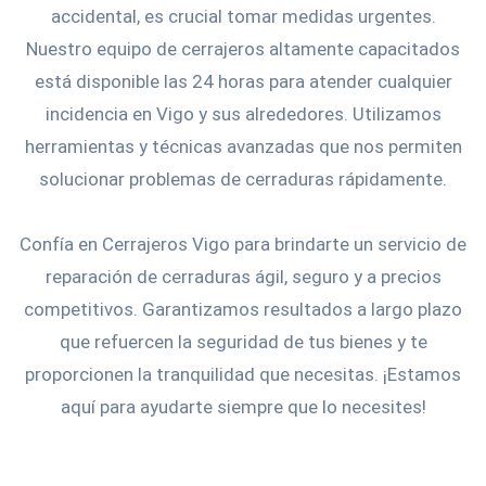
accidental, es crucial tomar medidas urgentes.
Nuestro equipo de cerrajeros altamente capacitados
está disponible las 24 horas para atender cualquier
incidencia en Vigo y sus alrededores. Utilizamos
herramientas y técnicas avanzadas que nos permiten
solucionar problemas de cerraduras rápidamente.
Confía en Cerrajeros Vigo para brindarte un servicio de
reparación de cerraduras ágil, seguro y a precios
competitivos. Garantizamos resultados a largo plazo
que refuercen la seguridad de tus bienes y te
proporcionen la tranquilidad que necesitas. ¡Estamos
aquí para ayudarte siempre que lo necesites!