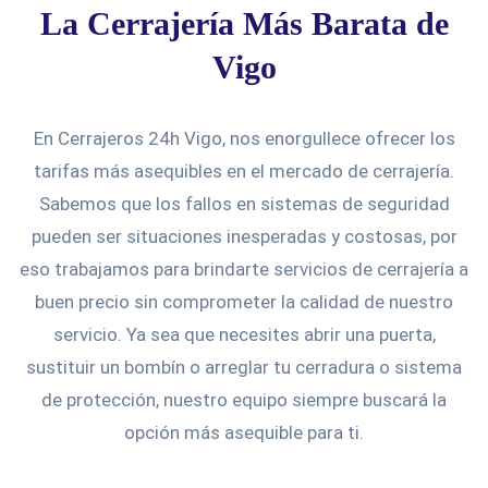
La Cerrajería Más Barata de
Vigo
En Cerrajeros 24h Vigo, nos enorgullece ofrecer los
tarifas más asequibles en el mercado de cerrajería.
Sabemos que los fallos en sistemas de seguridad
pueden ser situaciones inesperadas y costosas, por
eso trabajamos para brindarte servicios de cerrajería a
buen precio sin comprometer la calidad de nuestro
servicio. Ya sea que necesites abrir una puerta,
sustituir un bombín o arreglar tu cerradura o sistema
de protección, nuestro equipo siempre buscará la
opción más asequible para ti.