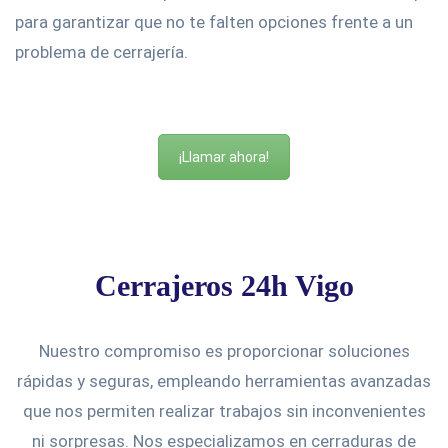
para garantizar que no te falten opciones frente a un
problema de cerrajería.
¡Llamar ahora!
Cerrajeros 24h Vigo
Nuestro compromiso es proporcionar soluciones
rápidas y seguras, empleando herramientas avanzadas
que nos permiten realizar trabajos sin inconvenientes
ni sorpresas. Nos especializamos en cerraduras de