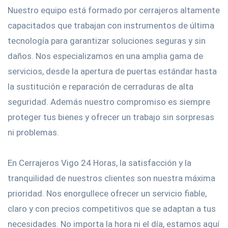
Nuestro equipo está formado por cerrajeros altamente
capacitados que trabajan con instrumentos de última
tecnología para garantizar soluciones seguras y sin
daños. Nos especializamos en una amplia gama de
servicios, desde la apertura de puertas estándar hasta
la sustitución e reparación de cerraduras de alta
seguridad. Además nuestro compromiso es siempre
proteger tus bienes y ofrecer un trabajo sin sorpresas
ni problemas.
En Cerrajeros Vigo 24 Horas, la satisfacción y la
tranquilidad de nuestros clientes son nuestra máxima
prioridad. Nos enorgullece ofrecer un servicio fiable,
claro y con precios competitivos que se adaptan a tus
necesidades. No importa la hora ni el día, estamos aquí