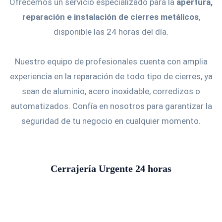
Ofrecemos un servicio especializado para la
apertura,
reparación e instalación de cierres metálicos
,
disponible las 24 horas del día.
Nuestro equipo de profesionales cuenta con amplia
experiencia en la reparación de todo tipo de cierres, ya
sean de aluminio, acero inoxidable, corredizos o
automatizados. Confía en nosotros para garantizar la
seguridad de tu negocio en cualquier momento.
Cerrajería Urgente 24 horas