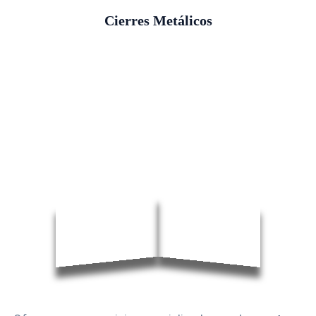
Cierres Metálicos