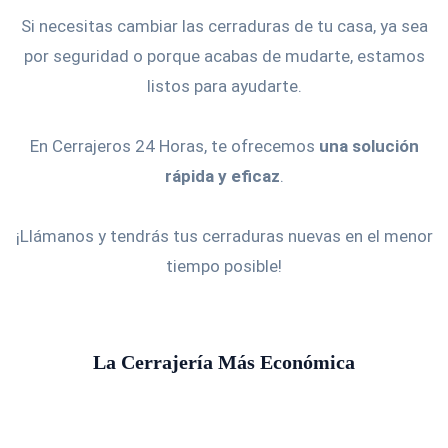
Si necesitas cambiar las cerraduras de tu casa, ya sea
por seguridad o porque acabas de mudarte, estamos
listos para ayudarte.
En Cerrajeros 24 Horas, te ofrecemos
una solución
rápida y eficaz
.
¡Llámanos y tendrás tus cerraduras nuevas en el menor
tiempo posible!
La Cerrajería Más Económica