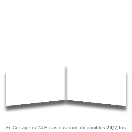
En Cerrajeros 24 Horas estamos disponibles
24/7
, los