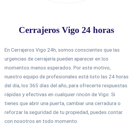
Cerrajeros Vigo 24 horas
En Cerrajeros Vigo 24h, somos conscientes que las
urgencias de cerrajería pueden aparecer en los
momentos menos esperados. Por este motivo,
nuestro equipo de profesionales está listo las 24 horas
del día, los 365 días del año, para ofrecerte respuestas
rápidas y efectivas en cualquier rincón de Vigo. Si
tienes que abrir una puerta, cambiar una cerradura o
reforzar la seguridad de tu propiedad, puedes contar
con nosotros en todo momento.