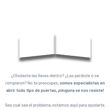
¿Olvidaste las llaves dentro? ¿Las perdiste o se
rompieron? No te preocupes,
somos especialistas en
abrir todo tipo de puertas, ¡ninguna se nos resiste!
Sea cual sea el problema, estamos aquí para ayudarte.