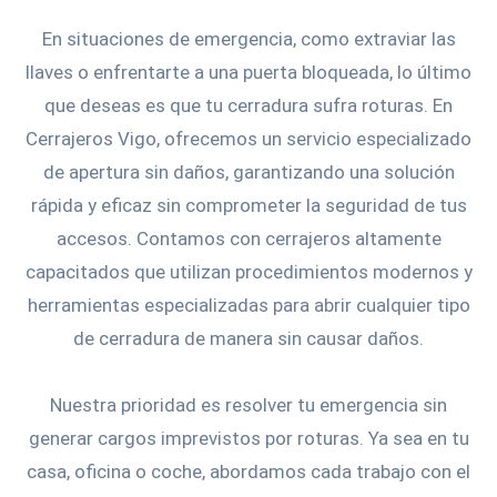
En situaciones de emergencia, como extraviar las
llaves o enfrentarte a una puerta bloqueada, lo último
que deseas es que tu cerradura sufra roturas. En
Cerrajeros Vigo, ofrecemos un servicio especializado
de apertura sin daños, garantizando una solución
rápida y eficaz sin comprometer la seguridad de tus
accesos. Contamos con cerrajeros altamente
capacitados que utilizan procedimientos modernos y
herramientas especializadas para abrir cualquier tipo
de cerradura de manera sin causar daños.
Nuestra prioridad es resolver tu emergencia sin
generar cargos imprevistos por roturas. Ya sea en tu
casa, oficina o coche, abordamos cada trabajo con el