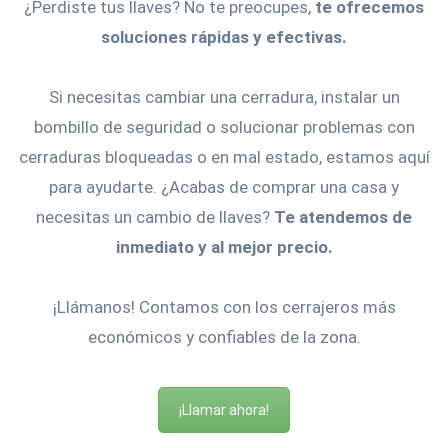
¿Perdiste tus llaves? No te preocupes,
te ofrecemos
soluciones rápidas y efectivas.
Si necesitas cambiar una cerradura, instalar un
bombillo de seguridad o solucionar problemas con
cerraduras bloqueadas o en mal estado, estamos aquí
para ayudarte. ¿Acabas de comprar una casa y
necesitas un cambio de llaves?
Te atendemos de
inmediato y al mejor precio.
¡Llámanos! Contamos con los cerrajeros más
económicos y confiables de la zona.
¡Llamar ahora!