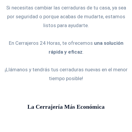
Si necesitas cambiar las cerraduras de tu casa, ya sea
por seguridad o porque acabas de mudarte, estamos
listos para ayudarte.
En Cerrajeros 24 Horas, te ofrecemos
una solución
rápida y eficaz
.
¡Llámanos y tendrás tus cerraduras nuevas en el menor
tiempo posible!
La Cerrajería Más Económica