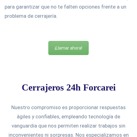
para garantizar que no te falten opciones frente a un
problema de cerrajería.
¡Llamar ahora!
Cerrajeros 24h Forcarei
Nuestro compromiso es proporcionar respuestas
ágiles y confiables, empleando tecnología de
vanguardia que nos permiten realizar trabajos sin
inconvenientes ni sorpresas. Nos especializamos en