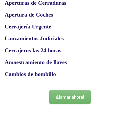
Aperturas de Cerraduras
Apertura de Coches
Cerrajería Urgente
Lanzamientos Judiciales
Cerrajeros las 24 horas
Amaestramiento de llaves
Cambios de bombillo
¡Llamar ahora!