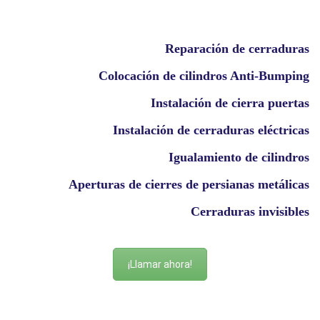
Reparación de cerraduras
Colocación de cilindros Anti-Bumping
Instalación de cierra puertas
Instalación de cerraduras eléctricas
Igualamiento de cilindros
Aperturas de cierres de persianas metálicas
Cerraduras invisibles
¡Llamar ahora!