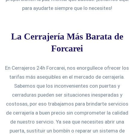
para ayudarte siempre que lo necesites!
La Cerrajería Más Barata de
Forcarei
En Cerrajeros 24h Forcarei, nos enorgullece ofrecer los
tarifas más asequibles en el mercado de cerrajería.
Sabemos que los inconvenientes con puertas y
cerraduras pueden ser situaciones inesperadas y
costosas, por eso trabajamos para brindarte servicios
de cerrajería a buen precio sin comprometer la calidad
de nuestro servicio. Ya sea que necesites abrir una
puerta, sustituir un bombín o reparar un sistema de