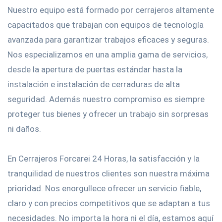
Nuestro equipo está formado por cerrajeros altamente
capacitados que trabajan con equipos de tecnología
avanzada para garantizar trabajos eficaces y seguras.
Nos especializamos en una amplia gama de servicios,
desde la apertura de puertas estándar hasta la
instalación e instalación de cerraduras de alta
seguridad. Además nuestro compromiso es siempre
proteger tus bienes y ofrecer un trabajo sin sorpresas
ni daños.
En Cerrajeros Forcarei 24 Horas, la satisfacción y la
tranquilidad de nuestros clientes son nuestra máxima
prioridad. Nos enorgullece ofrecer un servicio fiable,
claro y con precios competitivos que se adaptan a tus
necesidades. No importa la hora ni el día, estamos aquí