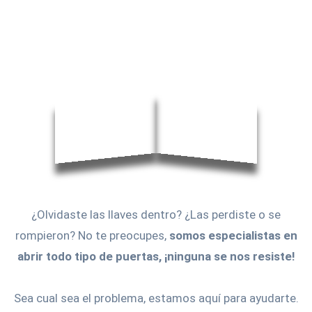
¿Olvidaste las llaves dentro? ¿Las perdiste o se
rompieron? No te preocupes,
somos especialistas en
abrir todo tipo de puertas, ¡ninguna se nos resiste!
Sea cual sea el problema, estamos aquí para ayudarte.