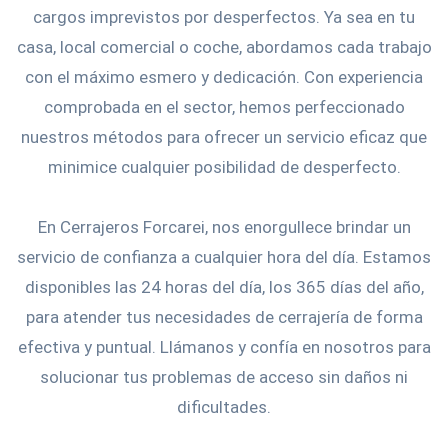
cargos imprevistos por desperfectos. Ya sea en tu
casa, local comercial o coche, abordamos cada trabajo
con el máximo esmero y dedicación. Con experiencia
comprobada en el sector, hemos perfeccionado
nuestros métodos para ofrecer un servicio eficaz que
minimice cualquier posibilidad de desperfecto.
En Cerrajeros Forcarei, nos enorgullece brindar un
servicio de confianza a cualquier hora del día. Estamos
disponibles las 24 horas del día, los 365 días del año,
para atender tus necesidades de cerrajería de forma
efectiva y puntual. Llámanos y confía en nosotros para
solucionar tus problemas de acceso sin daños ni
dificultades.