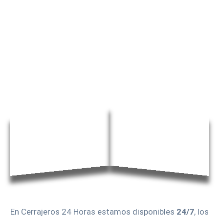
En Cerrajeros 24 Horas estamos disponibles
24/7
, los