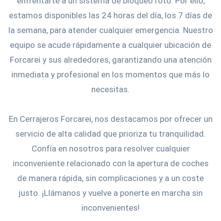
enfrentarte a un sistema de bloqueo roto. Por ello,
estamos disponibles las 24 horas del día, los 7 días de
la semana, para atender cualquier emergencia. Nuestro
equipo se acude rápidamente a cualquier ubicación de
Forcarei y sus alrededores, garantizando una atención
inmediata y profesional en los momentos que más lo
necesitas.
En Cerrajeros Forcarei, nos destacamos por ofrecer un
servicio de alta calidad que prioriza tu tranquilidad.
Confía en nosotros para resolver cualquier
inconveniente relacionado con la apertura de coches
de manera rápida, sin complicaciones y a un coste
justo. ¡Llámanos y vuelve a ponerte en marcha sin
inconvenientes!