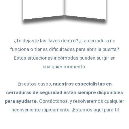
¿Te dejaste las llaves dentro? ¿La cerradura no
funciona o tienes dificultades para abrir la puerta?
Estas situaciones incómodas pueden surgir en
cualquier momento.
En estos casos,
nuestros especialistas en
cerraduras de seguridad están siempre disponibles
para ayudarte.
Contáctanos, y resolveremos cualquier
inconveniente rápidamente. ¡Estamos aquí para ti!