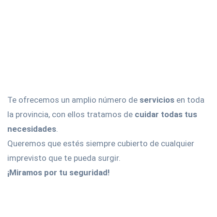
Te ofrecemos un amplio número de
servicios
en toda
la provincia, con ellos tratamos de
cuidar todas tus
necesidades
.
Queremos que estés siempre cubierto de cualquier
imprevisto que te pueda surgir.
¡Miramos por tu seguridad!