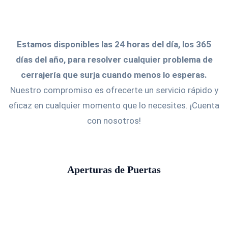
Estamos disponibles las 24 horas del día, los 365
días del año, para resolver cualquier problema de
cerrajería que surja cuando menos lo esperas.
Nuestro compromiso es ofrecerte un servicio rápido y
eficaz en cualquier momento que lo necesites. ¡Cuenta
con nosotros!
Aperturas de Puertas