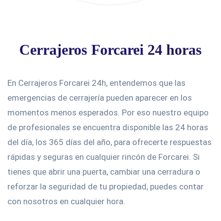
Cerrajeros Forcarei 24 horas
En Cerrajeros Forcarei 24h, entendemos que las
emergencias de cerrajería pueden aparecer en los
momentos menos esperados. Por eso nuestro equipo
de profesionales se encuentra disponible las 24 horas
del día, los 365 días del año, para ofrecerte respuestas
rápidas y seguras en cualquier rincón de Forcarei. Si
tienes que abrir una puerta, cambiar una cerradura o
reforzar la seguridad de tu propiedad, puedes contar
con nosotros en cualquier hora.