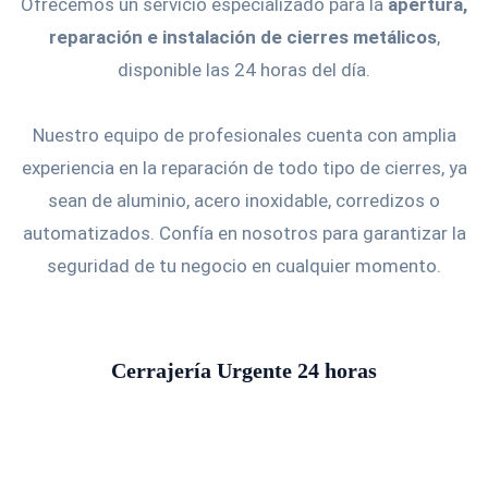
Ofrecemos un servicio especializado para la
apertura,
reparación e instalación de cierres metálicos
,
disponible las 24 horas del día.
Nuestro equipo de profesionales cuenta con amplia
experiencia en la reparación de todo tipo de cierres, ya
sean de aluminio, acero inoxidable, corredizos o
automatizados. Confía en nosotros para garantizar la
seguridad de tu negocio en cualquier momento.
Cerrajería Urgente 24 horas