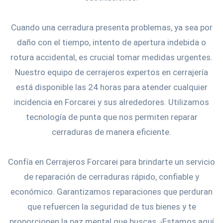
Cuando una cerradura presenta problemas, ya sea por
daño con el tiempo, intento de apertura indebida o
rotura accidental, es crucial tomar medidas urgentes.
Nuestro equipo de cerrajeros expertos en cerrajería
está disponible las 24 horas para atender cualquier
incidencia en Forcarei y sus alrededores. Utilizamos
tecnología de punta que nos permiten reparar
cerraduras de manera eficiente.
Confía en Cerrajeros Forcarei para brindarte un servicio
de reparación de cerraduras rápido, confiable y
económico. Garantizamos reparaciones que perduran
que refuercen la seguridad de tus bienes y te
proporcionen la paz mental que buscas. ¡Estamos aquí