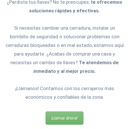
¿Perdiste tus llaves? No te preocupes,
te ofrecemos
soluciones rápidas y efectivas.
Si necesitas cambiar una cerradura, instalar un
bombillo de seguridad o solucionar problemas con
cerraduras bloqueadas o en mal estado, estamos aquí
para ayudarte. ¿Acabas de comprar una casa y
necesitas un cambio de llaves?
Te atendemos de
inmediato y al mejor precio.
¡Llámanos! Contamos con los cerrajeros más
económicos y confiables de la zona.
¡Llamar ahora!