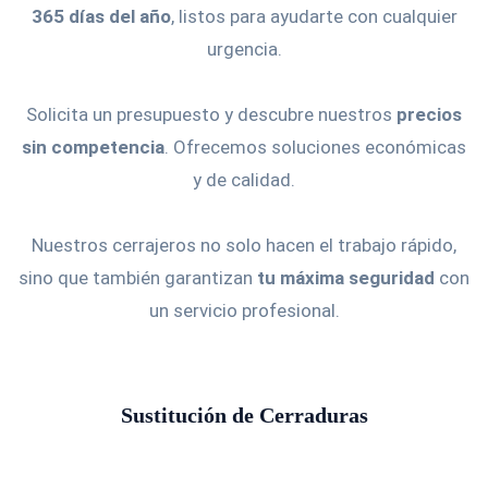
365 días del año
, listos para ayudarte con cualquier
urgencia.
Solicita un presupuesto y descubre nuestros
precios
sin competencia
. Ofrecemos soluciones económicas
y de calidad.
Nuestros cerrajeros no solo hacen el trabajo rápido,
sino que también garantizan
tu máxima seguridad
con
un servicio profesional.
Sustitución de Cerraduras