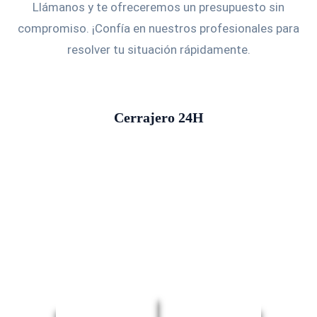
Llámanos y te ofreceremos un presupuesto sin
compromiso. ¡Confía en nuestros profesionales para
resolver tu situación rápidamente.
Cerrajero 24H