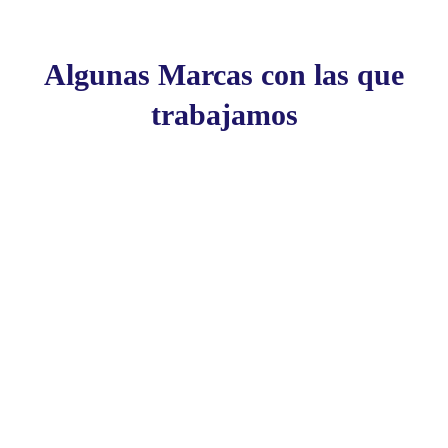
Algunas Marcas con las que
trabajamos