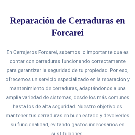
Reparación de Cerraduras en
Forcarei
En Cerrajeros Forcarei, sabemos lo importante que es
contar con cerraduras funcionando correctamente
para garantizar la seguridad de tu propiedad. Por eso,
ofrecemos un servicio especializado en la reparación y
mantenimiento de cerraduras, adaptándonos a una
amplia variedad de sistemas, desde los más comunes
hasta los de alta seguridad. Nuestro objetivo es
mantener tus cerraduras en buen estado y devolverles
su funcionalidad, evitando gastos innecesarios en
sustituciones.