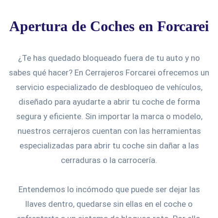
Apertura de Coches en Forcarei
¿Te has quedado bloqueado fuera de tu auto y no
sabes qué hacer? En Cerrajeros Forcarei ofrecemos un
servicio especializado de desbloqueo de vehículos,
diseñado para ayudarte a abrir tu coche de forma
segura y eficiente. Sin importar la marca o modelo,
nuestros cerrajeros cuentan con las herramientas
especializadas para abrir tu coche sin dañar a las
cerraduras o la carrocería.
Entendemos lo incómodo que puede ser dejar las
llaves dentro, quedarse sin ellas en el coche o