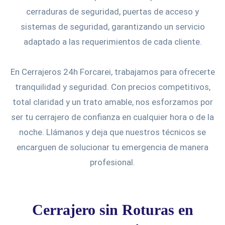
cerraduras de seguridad, puertas de acceso y
sistemas de seguridad, garantizando un servicio
adaptado a las requerimientos de cada cliente.
En Cerrajeros 24h Forcarei, trabajamos para ofrecerte
tranquilidad y seguridad. Con precios competitivos,
total claridad y un trato amable, nos esforzamos por
ser tu cerrajero de confianza en cualquier hora o de la
noche. Llámanos y deja que nuestros técnicos se
encarguen de solucionar tu emergencia de manera
profesional.
Cerrajero sin Roturas en