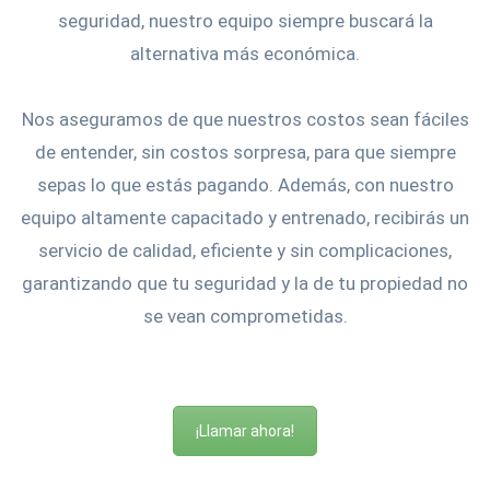
seguridad, nuestro equipo siempre buscará la
alternativa más económica.
Nos aseguramos de que nuestros costos sean fáciles
de entender, sin costos sorpresa, para que siempre
sepas lo que estás pagando. Además, con nuestro
equipo altamente capacitado y entrenado, recibirás un
servicio de calidad, eficiente y sin complicaciones,
garantizando que tu seguridad y la de tu propiedad no
se vean comprometidas.
¡Llamar ahora!