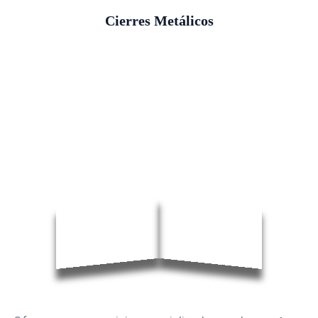
Cierres Metálicos