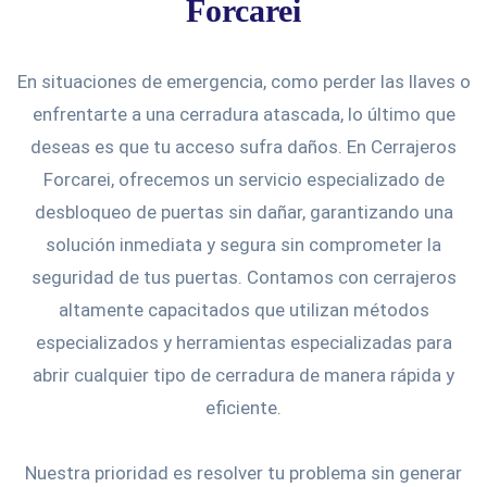
Forcarei
En situaciones de emergencia, como perder las llaves o
enfrentarte a una cerradura atascada, lo último que
deseas es que tu acceso sufra daños. En Cerrajeros
Forcarei, ofrecemos un servicio especializado de
desbloqueo de puertas sin dañar, garantizando una
solución inmediata y segura sin comprometer la
seguridad de tus puertas. Contamos con cerrajeros
altamente capacitados que utilizan métodos
especializados y herramientas especializadas para
abrir cualquier tipo de cerradura de manera rápida y
eficiente.
Nuestra prioridad es resolver tu problema sin generar