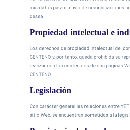
mis datos para el envío de comunicaciones com
desee.
Propiedad intelectual e ind
Los derechos de propiedad intelectual del c
CENTENO y, por tanto, queda prohibida su repr
realizar con los contenidos de sus páginas 
CENTENO.
Legislación
Con carácter general las relaciones entre Y
sitio Web, se encuentran sometidas a la legisl