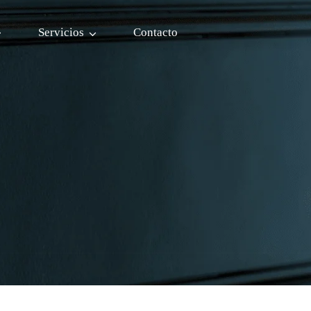
Servicios
Contacto