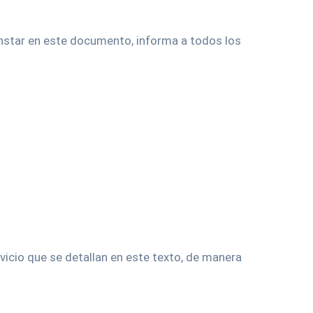
nstar en este documento, informa a todos los
ervicio que se detallan en este texto, de manera