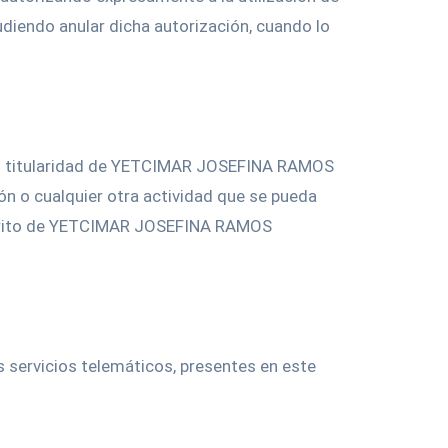
udiendo anular dicha autorización, cuando lo
 son titularidad de YETCIMAR JOSEFINA RAMOS
ón o cualquier otra actividad que se pueda
 escrito de YETCIMAR JOSEFINA RAMOS
servicios telemáticos, presentes en este