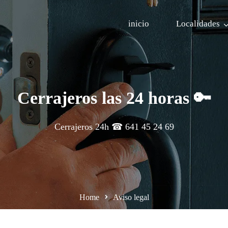
inicio
Localidades
Cerrajeros las 24 horas 🔑
Cerrajeros 24h ☎ 641 45 24 69
Home
Aviso legal