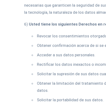
necesarias que garanticen la seguridad de sus
la tecnología, la naturaleza de los datos alm
6)
Usted tiene los siguientes Derechos en r
Revocar los consentimientos otorgad
Obtener confirmación acerca de si se 
Acceder a sus datos personales.
Rectificar los datos inexactos o incom
Solicitar la supresión de sus datos cu
Obtener la limitación del tratamiento 
datos.
Solicitar la portabilidad de sus datos.