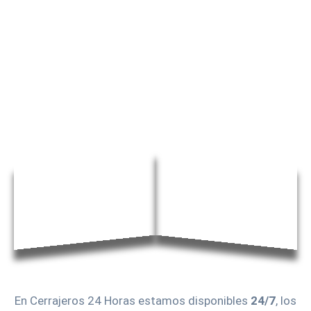
En Cerrajeros 24 Horas estamos disponibles
24/7
, los