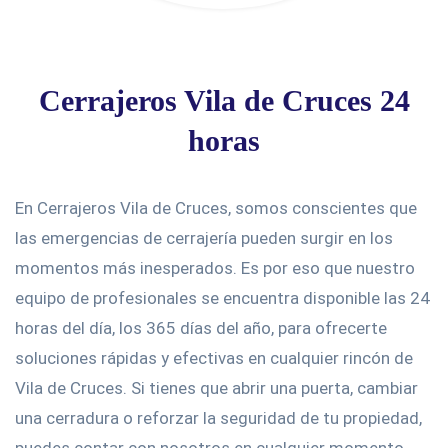
Cerrajeros Vila de Cruces 24
horas
En Cerrajeros Vila de Cruces, somos conscientes que
las emergencias de cerrajería pueden surgir en los
momentos más inesperados. Es por eso que nuestro
equipo de profesionales se encuentra disponible las 24
horas del día, los 365 días del año, para ofrecerte
soluciones rápidas y efectivas en cualquier rincón de
Vila de Cruces. Si tienes que abrir una puerta, cambiar
una cerradura o reforzar la seguridad de tu propiedad,