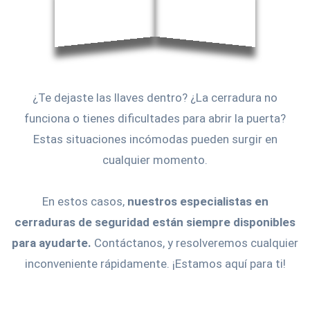
¿Te dejaste las llaves dentro? ¿La cerradura no
funciona o tienes dificultades para abrir la puerta?
Estas situaciones incómodas pueden surgir en
cualquier momento.
En estos casos,
nuestros especialistas en
cerraduras de seguridad están siempre disponibles
para ayudarte.
Contáctanos, y resolveremos cualquier
inconveniente rápidamente. ¡Estamos aquí para ti!