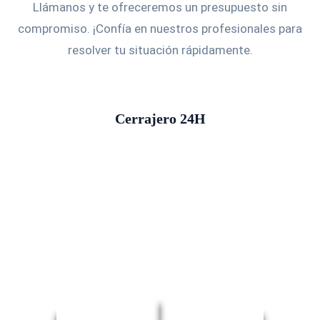
Llámanos y te ofreceremos un presupuesto sin
compromiso. ¡Confía en nuestros profesionales para
resolver tu situación rápidamente.
Cerrajero 24H