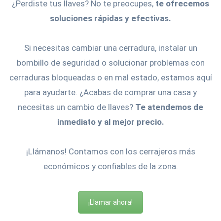
¿Perdiste tus llaves? No te preocupes,
te ofrecemos
soluciones rápidas y efectivas.
Si necesitas cambiar una cerradura, instalar un
bombillo de seguridad o solucionar problemas con
cerraduras bloqueadas o en mal estado, estamos aquí
para ayudarte. ¿Acabas de comprar una casa y
necesitas un cambio de llaves?
Te atendemos de
inmediato y al mejor precio.
¡Llámanos! Contamos con los cerrajeros más
económicos y confiables de la zona.
¡Llamar ahora!