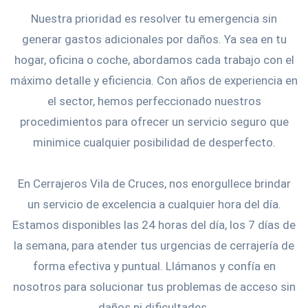
Nuestra prioridad es resolver tu emergencia sin
generar gastos adicionales por daños. Ya sea en tu
hogar, oficina o coche, abordamos cada trabajo con el
máximo detalle y eficiencia. Con años de experiencia en
el sector, hemos perfeccionado nuestros
procedimientos para ofrecer un servicio seguro que
minimice cualquier posibilidad de desperfecto.
En Cerrajeros Vila de Cruces, nos enorgullece brindar
un servicio de excelencia a cualquier hora del día.
Estamos disponibles las 24 horas del día, los 7 días de
la semana, para atender tus urgencias de cerrajería de
forma efectiva y puntual. Llámanos y confía en
nosotros para solucionar tus problemas de acceso sin
daños ni dificultades.