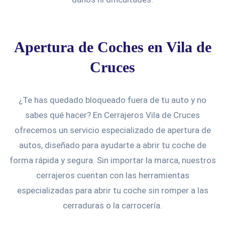
Apertura de Coches en Vila de
Cruces
¿Te has quedado bloqueado fuera de tu auto y no
sabes qué hacer? En Cerrajeros Vila de Cruces
ofrecemos un servicio especializado de apertura de
autos, diseñado para ayudarte a abrir tu coche de
forma rápida y segura. Sin importar la marca, nuestros
cerrajeros cuentan con las herramientas
especializadas para abrir tu coche sin romper a las
cerraduras o la carrocería.