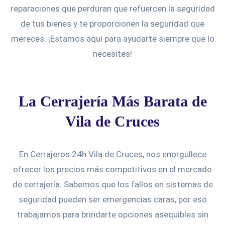
reparaciones que perduran que refuercen la seguridad
de tus bienes y te proporcionen la seguridad que
mereces. ¡Estamos aquí para ayudarte siempre que lo
necesites!
La Cerrajería Más Barata de
Vila de Cruces
En Cerrajeros 24h Vila de Cruces, nos enorgullece
ofrecer los precios más competitivos en el mercado
de cerrajería. Sabemos que los fallos en sistemas de
seguridad pueden ser emergencias caras, por eso
trabajamos para brindarte opciones asequibles sin