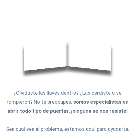
¿Olvidaste las llaves dentro? ¿Las perdiste o se
rompieron? No te preocupes,
somos especialistas en
abrir todo tipo de puertas, ¡ninguna se nos resiste!
Sea cual sea el problema, estamos aquí para ayudarte.