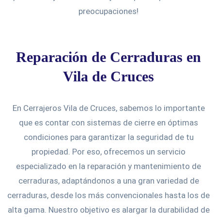
preocupaciones!
Reparación de Cerraduras en
Vila de Cruces
En Cerrajeros Vila de Cruces, sabemos lo importante
que es contar con sistemas de cierre en óptimas
condiciones para garantizar la seguridad de tu
propiedad. Por eso, ofrecemos un servicio
especializado en la reparación y mantenimiento de
cerraduras, adaptándonos a una gran variedad de
cerraduras, desde los más convencionales hasta los de
alta gama. Nuestro objetivo es alargar la durabilidad de