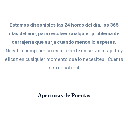
Estamos disponibles las 24 horas del día, los 365
días del año, para resolver cualquier problema de
cerrajería que surja cuando menos lo esperas.
Nuestro compromiso es ofrecerte un servicio rápido y
eficaz en cualquier momento que lo necesites. ¡Cuenta
con nosotros!
Aperturas de Puertas