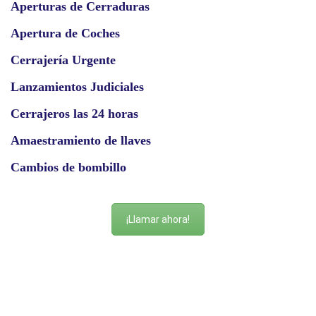
Aperturas de Cerraduras
Apertura de Coches
Cerrajería Urgente
Lanzamientos Judiciales
Cerrajeros las 24 horas
Amaestramiento de llaves
Cambios de bombillo
¡Llamar ahora!