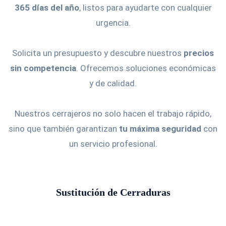
365 días del año
, listos para ayudarte con cualquier
urgencia.
Solicita un presupuesto y descubre nuestros
precios
sin competencia
. Ofrecemos soluciones económicas
y de calidad.
Nuestros cerrajeros no solo hacen el trabajo rápido,
sino que también garantizan
tu máxima seguridad
con
un servicio profesional.
Sustitución de Cerraduras