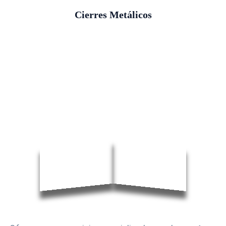
Cierres Metálicos