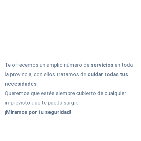
Te ofrecemos un amplio número de
servicios
en toda
la provincia, con ellos tratamos de
cuidar todas tus
necesidades
.
Queremos que estés siempre cubierto de cualquier
imprevisto que te pueda surgir.
¡Miramos por tu seguridad!