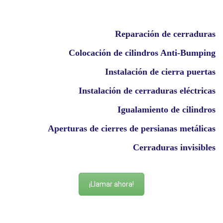
Reparación de cerraduras
Colocación de cilindros Anti-Bumping
Instalación de cierra puertas
Instalación de cerraduras eléctricas
Igualamiento de cilindros
Aperturas de cierres de persianas metálicas
Cerraduras invisibles
¡Llamar ahora!