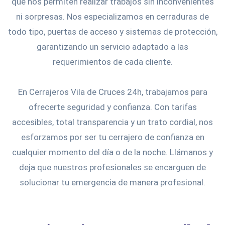
que nos permiten realizar trabajos sin inconvenientes
ni sorpresas. Nos especializamos en cerraduras de
todo tipo, puertas de acceso y sistemas de protección,
garantizando un servicio adaptado a las
requerimientos de cada cliente.
En Cerrajeros Vila de Cruces 24h, trabajamos para
ofrecerte seguridad y confianza. Con tarifas
accesibles, total transparencia y un trato cordial, nos
esforzamos por ser tu cerrajero de confianza en
cualquier momento del día o de la noche. Llámanos y
deja que nuestros profesionales se encarguen de
solucionar tu emergencia de manera profesional.