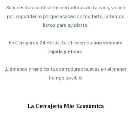
Si necesitas cambiar las cerraduras de tu casa, ya sea
por seguridad o porque acabas de mudarte, estamos
listos para ayudarte.
En Cerrajeros 24 Horas, te ofrecemos
una solución
rápida y eficaz
.
¡Llámanos y tendrás tus cerraduras nuevas en el menor
tiempo posible!
La Cerrajería Más Económica