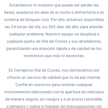
Entendemos lo molesto que puede ser perder las
llaves, quedarse sin ellas en el coche o enfrentarte a un
sistema de bloqueo roto. Por ello, estamos disponibles
las 24 horas del día, los 365 días del año, para atender
cualquier problema. Nuestro equipo se desplaza a
cualquier punto de Vila de Cruces y sus alrededores,
garantizando una atención rápida y de calidad en los
momentos que más lo necesitas.
En Cerrajeros Vila de Cruces, nos destacamos por
ofrecer un servicio de calidad que te da paz mental.
Confía en nosotros para resolver cualquier
inconveniente relacionado con la apertura de vehículos
de manera segura, sin riesgos y a un precio razonable.
¡Llámanos y vuelve a manejar sin preocupaciones sin