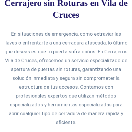
Cerrajero sin Roturas en Vila de
Cruces
En situaciones de emergencia, como extraviar las
llaves o enfrentarte a una cerradura atascada, lo último
que deseas es que tu puerta sufra daños. En Cerrajeros
Vila de Cruces, ofrecemos un servicio especializado de
apertura de puertas sin roturas, garantizando una
solución inmediata y segura sin comprometer la
estructura de tus accesos. Contamos con
profesionales expertos que utilizan métodos
especializados y herramientas especializadas para
abrir cualquier tipo de cerradura de manera rápida y
eficiente.