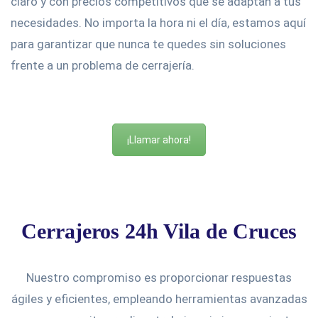
claro y con precios competitivos que se adaptan a tus
necesidades. No importa la hora ni el día, estamos aquí
para garantizar que nunca te quedes sin soluciones
frente a un problema de cerrajería.
¡Llamar ahora!
Cerrajeros 24h Vila de Cruces
Nuestro compromiso es proporcionar respuestas
ágiles y eficientes, empleando herramientas avanzadas