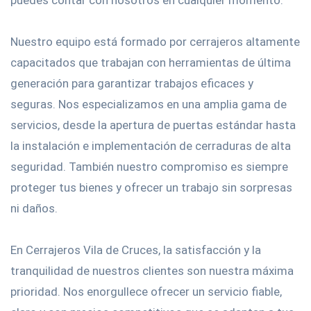
puedes contar con nosotros en cualquier momento.
Nuestro equipo está formado por cerrajeros altamente
capacitados que trabajan con herramientas de última
generación para garantizar trabajos eficaces y
seguras. Nos especializamos en una amplia gama de
servicios, desde la apertura de puertas estándar hasta
la instalación e implementación de cerraduras de alta
seguridad. También nuestro compromiso es siempre
proteger tus bienes y ofrecer un trabajo sin sorpresas
ni daños.
En Cerrajeros Vila de Cruces, la satisfacción y la
tranquilidad de nuestros clientes son nuestra máxima
prioridad. Nos enorgullece ofrecer un servicio fiable,