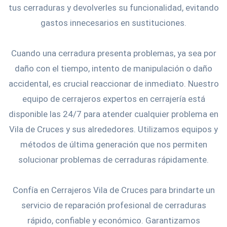
tus cerraduras y devolverles su funcionalidad, evitando
gastos innecesarios en sustituciones.
Cuando una cerradura presenta problemas, ya sea por
daño con el tiempo, intento de manipulación o daño
accidental, es crucial reaccionar de inmediato. Nuestro
equipo de cerrajeros expertos en cerrajería está
disponible las 24/7 para atender cualquier problema en
Vila de Cruces y sus alrededores. Utilizamos equipos y
métodos de última generación que nos permiten
solucionar problemas de cerraduras rápidamente.
Confía en Cerrajeros Vila de Cruces para brindarte un
servicio de reparación profesional de cerraduras
rápido, confiable y económico. Garantizamos