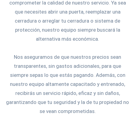
comprometer la calidad de nuestro servicio. Ya sea
que necesites abrir una puerta, reemplazar una
cerradura o arreglar tu cerradura o sistema de
protección, nuestro equipo siempre buscará la
alternativa más económica.
Nos aseguramos de que nuestros precios sean
transparentes, sin gastos adicionales, para que
siempre sepas lo que estás pagando. Además, con
nuestro equipo altamente capacitado y entrenado,
recibirás un servicio rápido, eficaz y sin daños,
garantizando que tu seguridad y la de tu propiedad no
se vean comprometidas.