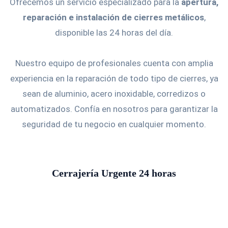
Ofrecemos un servicio especializado para la
apertura,
reparación e instalación de cierres metálicos
,
disponible las 24 horas del día.
Nuestro equipo de profesionales cuenta con amplia
experiencia en la reparación de todo tipo de cierres, ya
sean de aluminio, acero inoxidable, corredizos o
automatizados. Confía en nosotros para garantizar la
seguridad de tu negocio en cualquier momento.
Cerrajería Urgente 24 horas