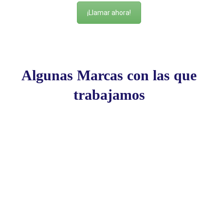
¡Llamar ahora!
Algunas Marcas con las que
trabajamos