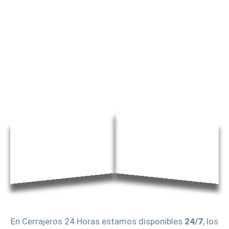
En Cerrajeros 24 Horas estamos disponibles
24/7
, los