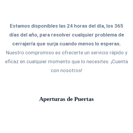
Estamos disponibles las 24 horas del día, los 365
días del año, para resolver cualquier problema de
cerrajería que surja cuando menos lo esperas.
Nuestro compromiso es ofrecerte un servicio rápido y
eficaz en cualquier momento que lo necesites. ¡Cuenta
con nosotros!
Aperturas de Puertas