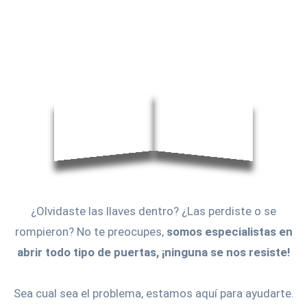
¿Olvidaste las llaves dentro? ¿Las perdiste o se
rompieron? No te preocupes,
somos especialistas en
abrir todo tipo de puertas, ¡ninguna se nos resiste!
Sea cual sea el problema, estamos aquí para ayudarte.