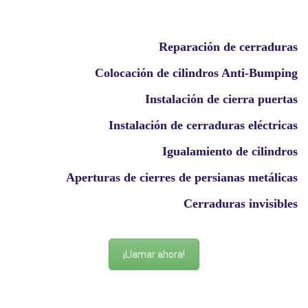
Reparación de cerraduras
Colocación de cilindros Anti-Bumping
Instalación de cierra puertas
Instalación de cerraduras eléctricas
Igualamiento de cilindros
Aperturas de cierres de persianas metálicas
Cerraduras invisibles
¡Llamar ahora!