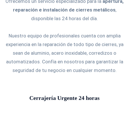
Ofrecemos un servicio especializado para la
apertura,
reparación e instalación de cierres metálicos
,
disponible las 24 horas del día.
Nuestro equipo de profesionales cuenta con amplia
experiencia en la reparación de todo tipo de cierres, ya
sean de aluminio, acero inoxidable, corredizos o
automatizados. Confía en nosotros para garantizar la
seguridad de tu negocio en cualquier momento.
Cerrajería Urgente 24 horas