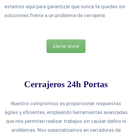
estamos aquí para garantizar que nunca te quedes sin
soluciones frente a un problema de cerrajería.
¡Llamar ahora!
Cerrajeros 24h Portas
Nuestro compromiso es proporcionar respuestas
ágiles y eficientes, empleando herramientas avanzadas
que nos permiten realizar trabajos sin causar daños ni
problemas. Nos especializamos en cerraduras de