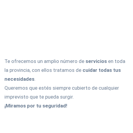
Te ofrecemos un amplio número de
servicios
en toda
la provincia, con ellos tratamos de
cuidar todas tus
necesidades
.
Queremos que estés siempre cubierto de cualquier
imprevisto que te pueda surgir.
¡Miramos por tu seguridad!