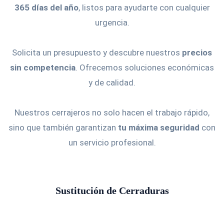
365 días del año
, listos para ayudarte con cualquier
urgencia.
Solicita un presupuesto y descubre nuestros
precios
sin competencia
. Ofrecemos soluciones económicas
y de calidad.
Nuestros cerrajeros no solo hacen el trabajo rápido,
sino que también garantizan
tu máxima seguridad
con
un servicio profesional.
Sustitución de Cerraduras