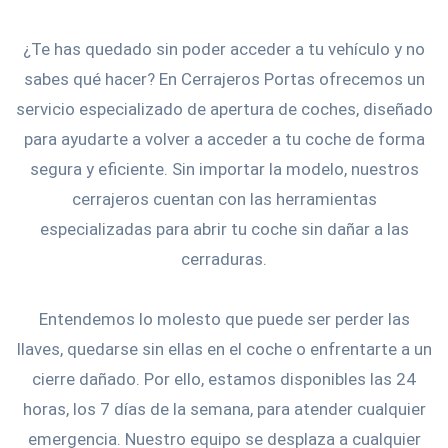
¿Te has quedado sin poder acceder a tu vehículo y no
sabes qué hacer? En Cerrajeros Portas ofrecemos un
servicio especializado de apertura de coches, diseñado
para ayudarte a volver a acceder a tu coche de forma
segura y eficiente. Sin importar la modelo, nuestros
cerrajeros cuentan con las herramientas
especializadas para abrir tu coche sin dañar a las
cerraduras.
Entendemos lo molesto que puede ser perder las
llaves, quedarse sin ellas en el coche o enfrentarte a un
cierre dañado. Por ello, estamos disponibles las 24
horas, los 7 días de la semana, para atender cualquier
emergencia. Nuestro equipo se desplaza a cualquier