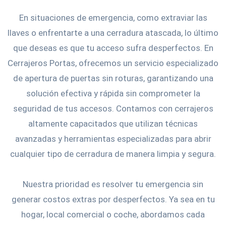
En situaciones de emergencia, como extraviar las
llaves o enfrentarte a una cerradura atascada, lo último
que deseas es que tu acceso sufra desperfectos. En
Cerrajeros Portas, ofrecemos un servicio especializado
de apertura de puertas sin roturas, garantizando una
solución efectiva y rápida sin comprometer la
seguridad de tus accesos. Contamos con cerrajeros
altamente capacitados que utilizan técnicas
avanzadas y herramientas especializadas para abrir
cualquier tipo de cerradura de manera limpia y segura.
Nuestra prioridad es resolver tu emergencia sin
generar costos extras por desperfectos. Ya sea en tu
hogar, local comercial o coche, abordamos cada