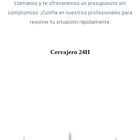
Llámanos y te ofreceremos un presupuesto sin
compromiso. ¡Confía en nuestros profesionales para
resolver tu situación rápidamente.
Cerrajero 24H