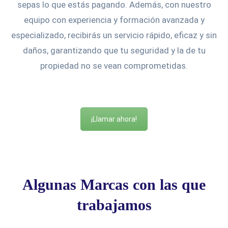
sepas lo que estás pagando. Además, con nuestro
equipo con experiencia y formación avanzada y
especializado, recibirás un servicio rápido, eficaz y sin
daños, garantizando que tu seguridad y la de tu
propiedad no se vean comprometidas.
¡Llamar ahora!
Algunas Marcas con las que
trabajamos