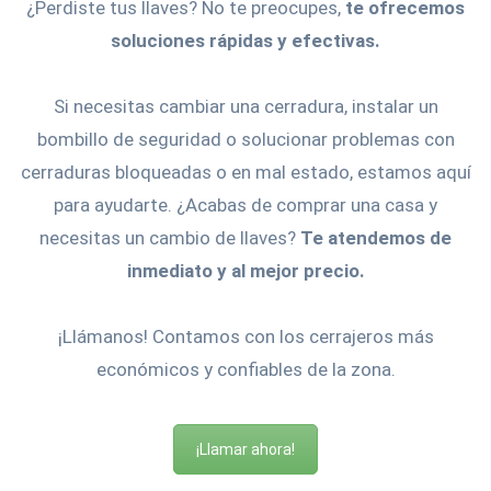
¿Perdiste tus llaves? No te preocupes,
te ofrecemos
soluciones rápidas y efectivas.
Si necesitas cambiar una cerradura, instalar un
bombillo de seguridad o solucionar problemas con
cerraduras bloqueadas o en mal estado, estamos aquí
para ayudarte. ¿Acabas de comprar una casa y
necesitas un cambio de llaves?
Te atendemos de
inmediato y al mejor precio.
¡Llámanos! Contamos con los cerrajeros más
económicos y confiables de la zona.
¡Llamar ahora!