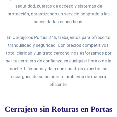
seguridad, puertas de acceso y sistemas de
protección, garantizando un servicio adaptado a las
necesidades específicas.
En Cerrajeros Portas 24h, trabajamos para ofrecerte
tranquilidad y seguridad. Con precios competitivos,
total claridad y un trato cercano, nos esforzamos por
ser tu cerrajero de confianza en cualquier hora o de la
noche. Llámanos y deja que nuestros expertos se
encarguen de solucionar tu problema de manera
eficiente.
Cerrajero sin Roturas en Portas