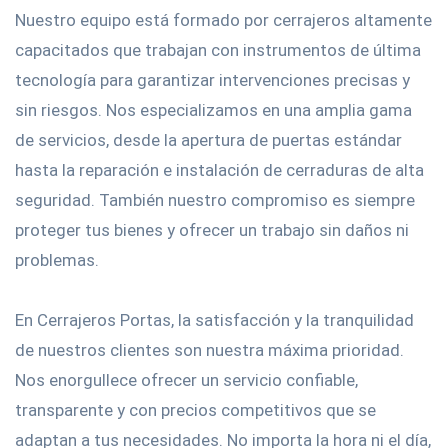
Nuestro equipo está formado por cerrajeros altamente
capacitados que trabajan con instrumentos de última
tecnología para garantizar intervenciones precisas y
sin riesgos. Nos especializamos en una amplia gama
de servicios, desde la apertura de puertas estándar
hasta la reparación e instalación de cerraduras de alta
seguridad. También nuestro compromiso es siempre
proteger tus bienes y ofrecer un trabajo sin daños ni
problemas.
En Cerrajeros Portas, la satisfacción y la tranquilidad
de nuestros clientes son nuestra máxima prioridad.
Nos enorgullece ofrecer un servicio confiable,
transparente y con precios competitivos que se
adaptan a tus necesidades. No importa la hora ni el día,