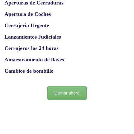
Aperturas de Cerraduras
Apertura de Coches
Cerrajería Urgente
Lanzamientos Judiciales
Cerrajeros las 24 horas
Amaestramiento de llaves
Cambios de bombillo
¡Llamar ahora!