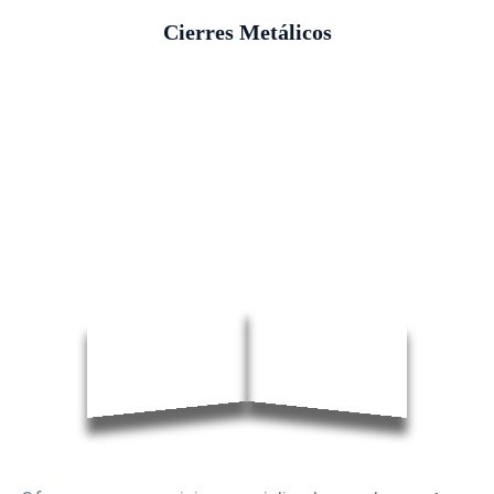
Cierres Metálicos