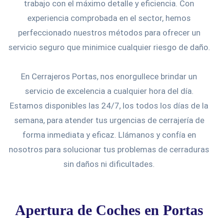
trabajo con el máximo detalle y eficiencia. Con
experiencia comprobada en el sector, hemos
perfeccionado nuestros métodos para ofrecer un
servicio seguro que minimice cualquier riesgo de daño.
En Cerrajeros Portas, nos enorgullece brindar un
servicio de excelencia a cualquier hora del día.
Estamos disponibles las 24/7, los todos los días de la
semana, para atender tus urgencias de cerrajería de
forma inmediata y eficaz. Llámanos y confía en
nosotros para solucionar tus problemas de cerraduras
sin daños ni dificultades.
Apertura de Coches en Portas