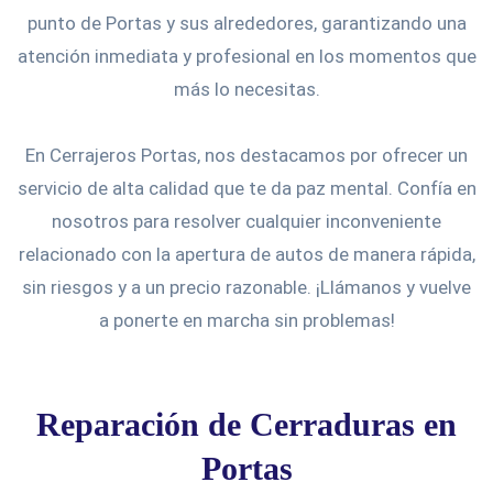
punto de Portas y sus alrededores, garantizando una
atención inmediata y profesional en los momentos que
más lo necesitas.
En Cerrajeros Portas, nos destacamos por ofrecer un
servicio de alta calidad que te da paz mental. Confía en
nosotros para resolver cualquier inconveniente
relacionado con la apertura de autos de manera rápida,
sin riesgos y a un precio razonable. ¡Llámanos y vuelve
a ponerte en marcha sin problemas!
Reparación de Cerraduras en
Portas