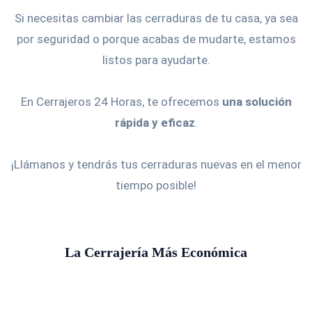
Si necesitas cambiar las cerraduras de tu casa, ya sea
por seguridad o porque acabas de mudarte, estamos
listos para ayudarte.
En Cerrajeros 24 Horas, te ofrecemos
una solución
rápida y eficaz
.
¡Llámanos y tendrás tus cerraduras nuevas en el menor
tiempo posible!
La Cerrajería Más Económica