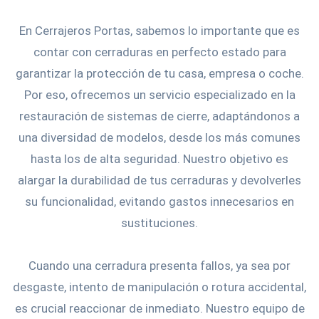
En Cerrajeros Portas, sabemos lo importante que es
contar con cerraduras en perfecto estado para
garantizar la protección de tu casa, empresa o coche.
Por eso, ofrecemos un servicio especializado en la
restauración de sistemas de cierre, adaptándonos a
una diversidad de modelos, desde los más comunes
hasta los de alta seguridad. Nuestro objetivo es
alargar la durabilidad de tus cerraduras y devolverles
su funcionalidad, evitando gastos innecesarios en
sustituciones.
Cuando una cerradura presenta fallos, ya sea por
desgaste, intento de manipulación o rotura accidental,
es crucial reaccionar de inmediato. Nuestro equipo de