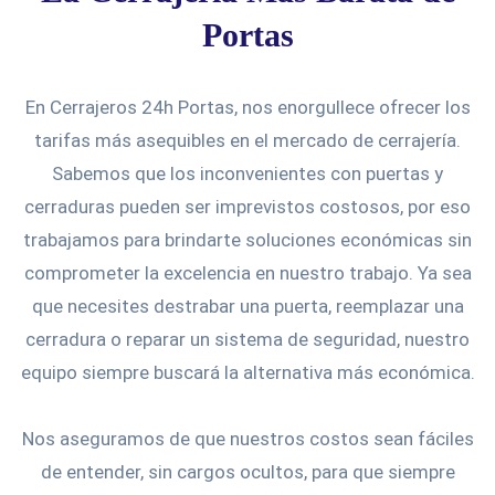
Portas
En Cerrajeros 24h Portas, nos enorgullece ofrecer los
tarifas más asequibles en el mercado de cerrajería.
Sabemos que los inconvenientes con puertas y
cerraduras pueden ser imprevistos costosos, por eso
trabajamos para brindarte soluciones económicas sin
comprometer la excelencia en nuestro trabajo. Ya sea
que necesites destrabar una puerta, reemplazar una
cerradura o reparar un sistema de seguridad, nuestro
equipo siempre buscará la alternativa más económica.
Nos aseguramos de que nuestros costos sean fáciles
de entender, sin cargos ocultos, para que siempre