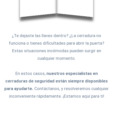
¿Te dejaste las llaves dentro? ¿La cerradura no
funciona o tienes dificultades para abrir la puerta?
Estas situaciones incómodas pueden surgir en
cualquier momento.
En estos casos,
nuestros especialistas en
cerraduras de seguridad están siempre disponibles
para ayudarte.
Contáctanos, y resolveremos cualquier
inconveniente rápidamente. ¡Estamos aquí para ti!