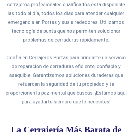
cerrajeros profesionales cualificados está disponible
las todo el día, todos los días para atender cualquier
emergencia en Portas y sus alrededores. Utilizamos
tecnología de punta que nos permiten solucionar
problemas de cerraduras rápidamente.
Confía en Cerrajeros Portas para brindarte un servicio
de reparación de cerraduras eficiente, confiable y
asequible. Garantizamos soluciones duraderas que
refuercen la seguridad de tu propiedad y te
proporcionen la paz mental que buscas. ¡Estamos aquí
para ayudarte siempre que lo necesites!
La Cerrajería Más Barata de