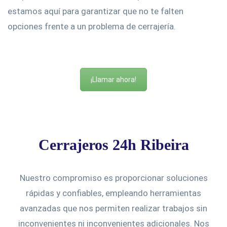
estamos aquí para garantizar que no te falten
opciones frente a un problema de cerrajería.
¡Llamar ahora!
Cerrajeros 24h Ribeira
Nuestro compromiso es proporcionar soluciones
rápidas y confiables, empleando herramientas
avanzadas que nos permiten realizar trabajos sin
inconvenientes ni inconvenientes adicionales. Nos