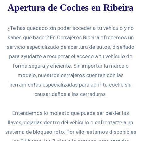
Apertura de Coches en Ribeira
¿Te has quedado sin poder acceder a tu vehículo y no
sabes qué hacer? En Cerrajeros Ribeira ofrecemos un
servicio especializado de apertura de autos, diseñado
para ayudarte a recuperar el acceso a tu vehículo de
forma segura y eficiente. Sin importar la marca o
modelo, nuestros cerrajeros cuentan con las
herramientas especializadas para abrir tu coche sin
causar daños a las cerraduras.
Entendemos lo molesto que puede ser perder las
llaves, dejarlas dentro del vehículo o enfrentarte a un
sistema de bloqueo roto. Por ello, estamos disponibles