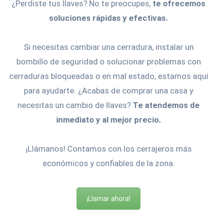
¿Perdiste tus llaves? No te preocupes,
te ofrecemos
soluciones rápidas y efectivas.
Si necesitas cambiar una cerradura, instalar un
bombillo de seguridad o solucionar problemas con
cerraduras bloqueadas o en mal estado, estamos aquí
para ayudarte. ¿Acabas de comprar una casa y
necesitas un cambio de llaves?
Te atendemos de
inmediato y al mejor precio.
¡Llámanos! Contamos con los cerrajeros más
económicos y confiables de la zona.
¡Llamar ahora!