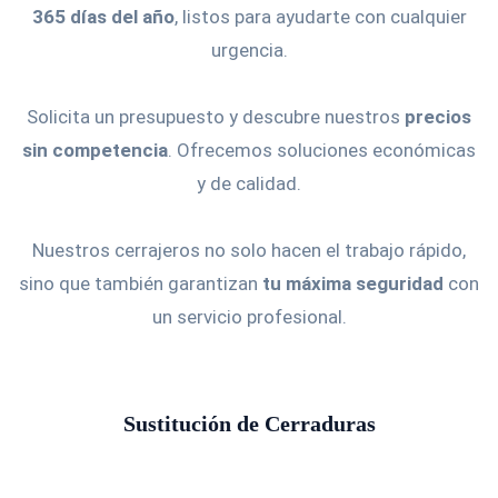
365 días del año
, listos para ayudarte con cualquier
urgencia.
Solicita un presupuesto y descubre nuestros
precios
sin competencia
. Ofrecemos soluciones económicas
y de calidad.
Nuestros cerrajeros no solo hacen el trabajo rápido,
sino que también garantizan
tu máxima seguridad
con
un servicio profesional.
Sustitución de Cerraduras