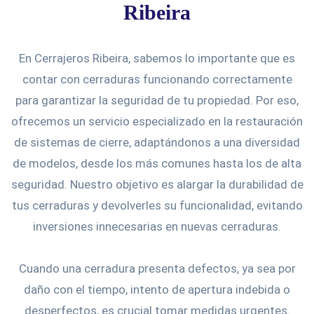
Ribeira
En Cerrajeros Ribeira, sabemos lo importante que es
contar con cerraduras funcionando correctamente
para garantizar la seguridad de tu propiedad. Por eso,
ofrecemos un servicio especializado en la restauración
de sistemas de cierre, adaptándonos a una diversidad
de modelos, desde los más comunes hasta los de alta
seguridad. Nuestro objetivo es alargar la durabilidad de
tus cerraduras y devolverles su funcionalidad, evitando
inversiones innecesarias en nuevas cerraduras.
Cuando una cerradura presenta defectos, ya sea por
daño con el tiempo, intento de apertura indebida o
desperfectos, es crucial tomar medidas urgentes.