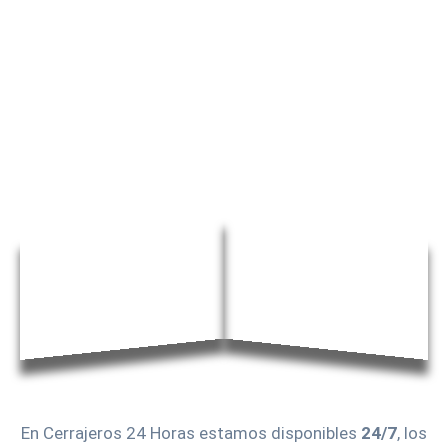
En Cerrajeros 24 Horas estamos disponibles
24/7
, los