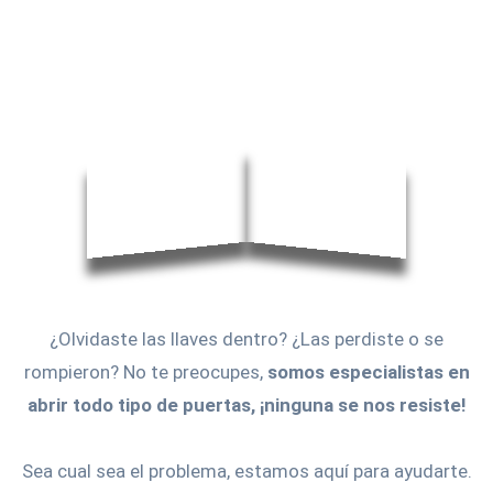
¿Olvidaste las llaves dentro? ¿Las perdiste o se
rompieron? No te preocupes,
somos especialistas en
abrir todo tipo de puertas, ¡ninguna se nos resiste!
Sea cual sea el problema, estamos aquí para ayudarte.