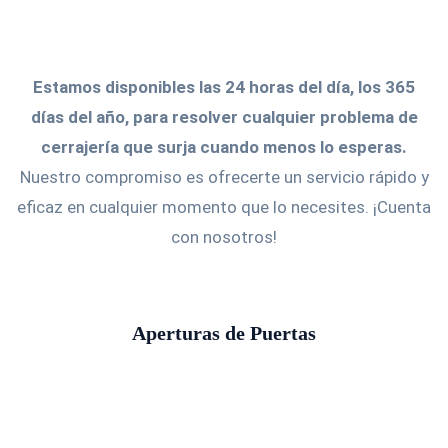
Estamos disponibles las 24 horas del día, los 365
días del año, para resolver cualquier problema de
cerrajería que surja cuando menos lo esperas.
Nuestro compromiso es ofrecerte un servicio rápido y
eficaz en cualquier momento que lo necesites. ¡Cuenta
con nosotros!
Aperturas de Puertas