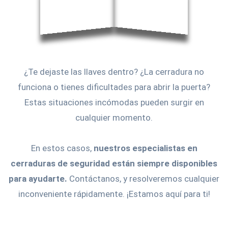
¿Te dejaste las llaves dentro? ¿La cerradura no
funciona o tienes dificultades para abrir la puerta?
Estas situaciones incómodas pueden surgir en
cualquier momento.
En estos casos,
nuestros especialistas en
cerraduras de seguridad están siempre disponibles
para ayudarte.
Contáctanos, y resolveremos cualquier
inconveniente rápidamente. ¡Estamos aquí para ti!