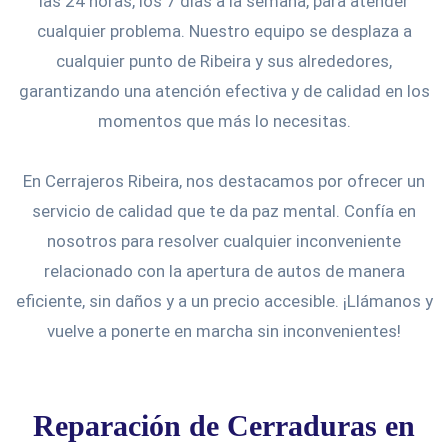
las 24 horas, los 7 días a la semana, para atender
cualquier problema. Nuestro equipo se desplaza a
cualquier punto de Ribeira y sus alrededores,
garantizando una atención efectiva y de calidad en los
momentos que más lo necesitas.
En Cerrajeros Ribeira, nos destacamos por ofrecer un
servicio de calidad que te da paz mental. Confía en
nosotros para resolver cualquier inconveniente
relacionado con la apertura de autos de manera
eficiente, sin daños y a un precio accesible. ¡Llámanos y
vuelve a ponerte en marcha sin inconvenientes!
Reparación de Cerraduras en