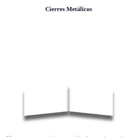
Cierres Metálicos