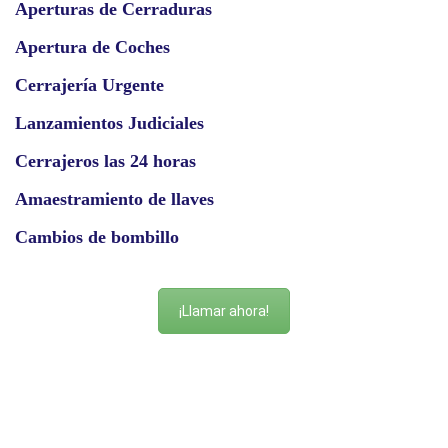
Aperturas de Cerraduras
Apertura de Coches
Cerrajería Urgente
Lanzamientos Judiciales
Cerrajeros las 24 horas
Amaestramiento de llaves
Cambios de bombillo
¡Llamar ahora!