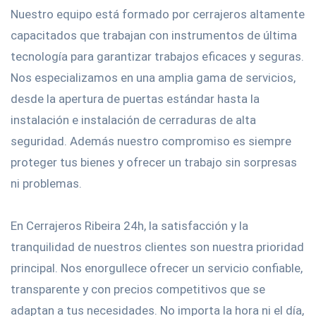
Nuestro equipo está formado por cerrajeros altamente
capacitados que trabajan con instrumentos de última
tecnología para garantizar trabajos eficaces y seguras.
Nos especializamos en una amplia gama de servicios,
desde la apertura de puertas estándar hasta la
instalación e instalación de cerraduras de alta
seguridad. Además nuestro compromiso es siempre
proteger tus bienes y ofrecer un trabajo sin sorpresas
ni problemas.
En Cerrajeros Ribeira 24h, la satisfacción y la
tranquilidad de nuestros clientes son nuestra prioridad
principal. Nos enorgullece ofrecer un servicio confiable,
transparente y con precios competitivos que se
adaptan a tus necesidades. No importa la hora ni el día,