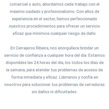
comercial o auto, abordamos cada trabajo con el
máximo cuidado y profesionalismo. Con años de
experiencia en el sector, hemos perfeccionado
nuestros procedimientos para ofrecer un servicio
eficaz que minimice cualquier riesgo de daño.
En Cerrajeros Ribeira, nos enorgullece brindar un
servicio de confianza a cualquier hora del día. Estamos
disponibles las 24 horas del día, los todos los días de
la semana, para atender tus problemas de acceso de
forma inmediata y eficaz. Llámanos y confía en
nosotros para solucionar tus problemas de cerraduras
sin daños ni dificultades.