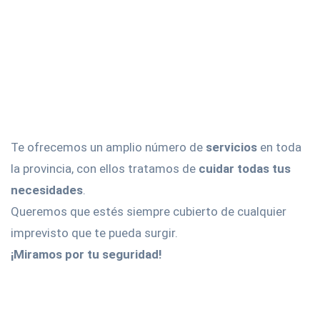
Te ofrecemos un amplio número de
servicios
en toda
la provincia, con ellos tratamos de
cuidar todas tus
necesidades
.
Queremos que estés siempre cubierto de cualquier
imprevisto que te pueda surgir.
¡Miramos por tu seguridad!