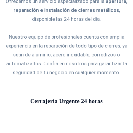
Ofrecemos un servicio especializado para la
apertura,
reparación e instalación de cierres metálicos
,
disponible las 24 horas del día.
Nuestro equipo de profesionales cuenta con amplia
experiencia en la reparación de todo tipo de cierres, ya
sean de aluminio, acero inoxidable, corredizos o
automatizados. Confía en nosotros para garantizar la
seguridad de tu negocio en cualquier momento.
Cerrajería Urgente 24 horas