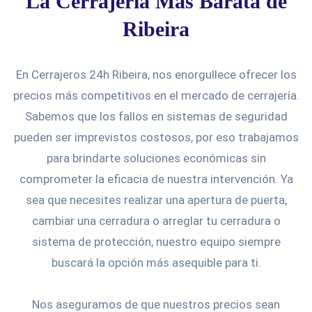
La Cerrajería Más Barata de
Ribeira
En Cerrajeros 24h Ribeira, nos enorgullece ofrecer los
precios más competitivos en el mercado de cerrajería.
Sabemos que los fallos en sistemas de seguridad
pueden ser imprevistos costosos, por eso trabajamos
para brindarte soluciones económicas sin
comprometer la eficacia de nuestra intervención. Ya
sea que necesites realizar una apertura de puerta,
cambiar una cerradura o arreglar tu cerradura o
sistema de protección, nuestro equipo siempre
buscará la opción más asequible para ti.
Nos aseguramos de que nuestros precios sean