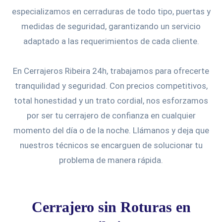
especializamos en cerraduras de todo tipo, puertas y
medidas de seguridad, garantizando un servicio
adaptado a las requerimientos de cada cliente.
En Cerrajeros Ribeira 24h, trabajamos para ofrecerte
tranquilidad y seguridad. Con precios competitivos,
total honestidad y un trato cordial, nos esforzamos
por ser tu cerrajero de confianza en cualquier
momento del día o de la noche. Llámanos y deja que
nuestros técnicos se encarguen de solucionar tu
problema de manera rápida.
Cerrajero sin Roturas en