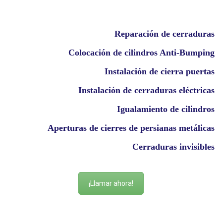
Reparación de cerraduras
Colocación de cilindros Anti-Bumping
Instalación de cierra puertas
Instalación de cerraduras eléctricas
Igualamiento de cilindros
Aperturas de cierres de persianas metálicas
Cerraduras invisibles
¡Llamar ahora!