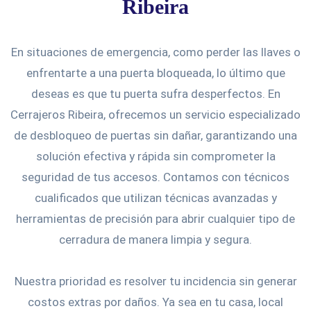
Ribeira
En situaciones de emergencia, como perder las llaves o
enfrentarte a una puerta bloqueada, lo último que
deseas es que tu puerta sufra desperfectos. En
Cerrajeros Ribeira, ofrecemos un servicio especializado
de desbloqueo de puertas sin dañar, garantizando una
solución efectiva y rápida sin comprometer la
seguridad de tus accesos. Contamos con técnicos
cualificados que utilizan técnicas avanzadas y
herramientas de precisión para abrir cualquier tipo de
cerradura de manera limpia y segura.
Nuestra prioridad es resolver tu incidencia sin generar
costos extras por daños. Ya sea en tu casa, local