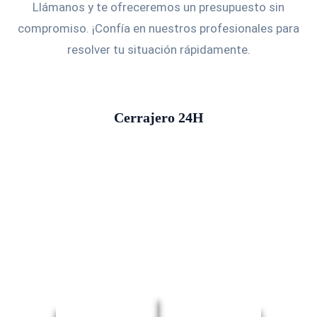
Llámanos y te ofreceremos un presupuesto sin
compromiso. ¡Confía en nuestros profesionales para
resolver tu situación rápidamente.
Cerrajero 24H