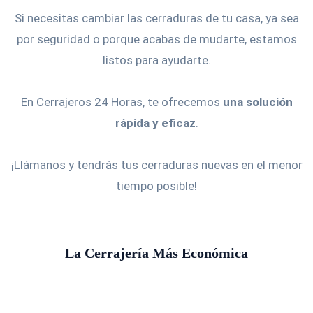
Si necesitas cambiar las cerraduras de tu casa, ya sea
por seguridad o porque acabas de mudarte, estamos
listos para ayudarte.
En Cerrajeros 24 Horas, te ofrecemos
una solución
rápida y eficaz
.
¡Llámanos y tendrás tus cerraduras nuevas en el menor
tiempo posible!
La Cerrajería Más Económica