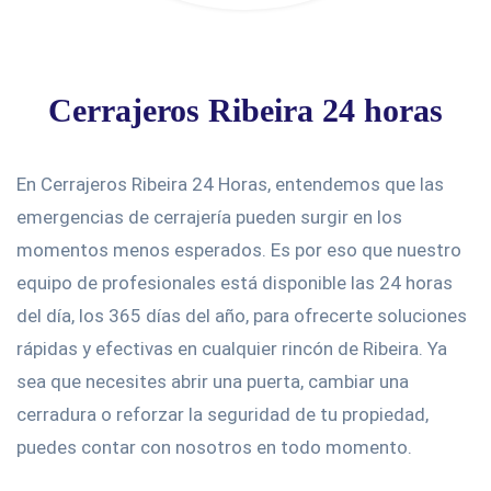
Cerrajeros Ribeira 24 horas
En Cerrajeros Ribeira 24 Horas, entendemos que las
emergencias de cerrajería pueden surgir en los
momentos menos esperados. Es por eso que nuestro
equipo de profesionales está disponible las 24 horas
del día, los 365 días del año, para ofrecerte soluciones
rápidas y efectivas en cualquier rincón de Ribeira. Ya
sea que necesites abrir una puerta, cambiar una
cerradura o reforzar la seguridad de tu propiedad,
puedes contar con nosotros en todo momento.