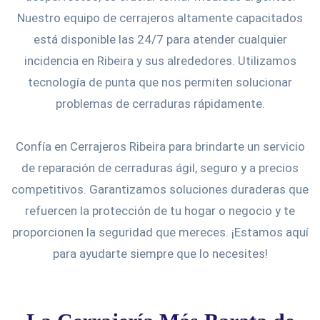
Nuestro equipo de cerrajeros altamente capacitados
está disponible las 24/7 para atender cualquier
incidencia en Ribeira y sus alrededores. Utilizamos
tecnología de punta que nos permiten solucionar
problemas de cerraduras rápidamente.
Confía en Cerrajeros Ribeira para brindarte un servicio
de reparación de cerraduras ágil, seguro y a precios
competitivos. Garantizamos soluciones duraderas que
refuercen la protección de tu hogar o negocio y te
proporcionen la seguridad que mereces. ¡Estamos aquí
para ayudarte siempre que lo necesites!