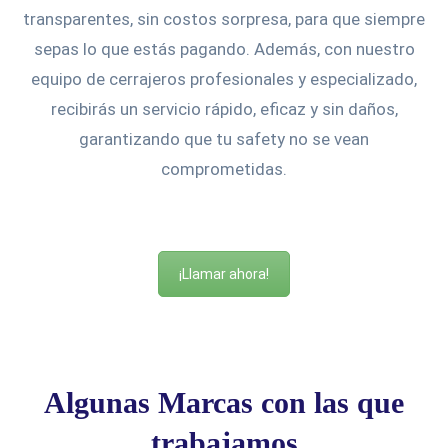
transparentes, sin costos sorpresa, para que siempre
sepas lo que estás pagando. Además, con nuestro
equipo de cerrajeros profesionales y especializado,
recibirás un servicio rápido, eficaz y sin daños,
garantizando que tu safety no se vean
comprometidas.
¡Llamar ahora!
Algunas Marcas con las que
trabajamos