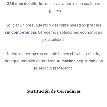
365 días del año
, listos para ayudarte con cualquier
urgencia.
Solicita un presupuesto y descubre nuestros
precios
sin competencia
. Ofrecemos soluciones económicas
y de calidad.
Nuestros cerrajeros no solo hacen el trabajo rápido,
sino que también garantizan
tu máxima seguridad
con
un servicio profesional.
Sustitución de Cerraduras