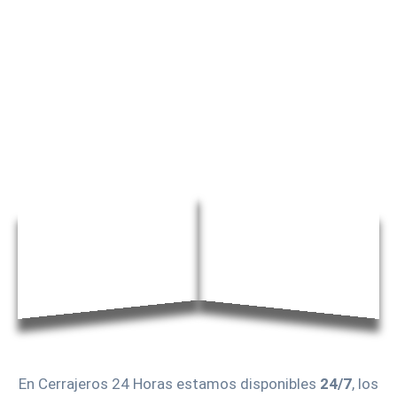
En Cerrajeros 24 Horas estamos disponibles
24/7
, los