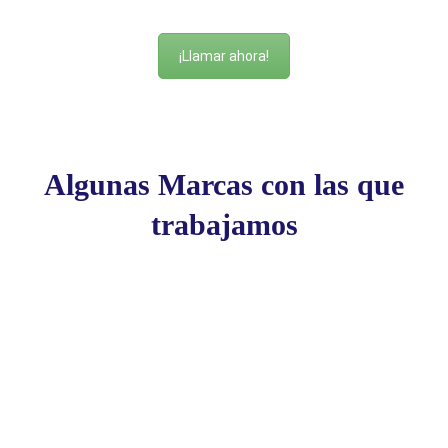
¡Llamar ahora!
Algunas Marcas con las que
trabajamos