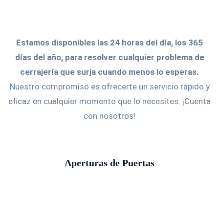
Estamos disponibles las 24 horas del día, los 365
días del año, para resolver cualquier problema de
cerrajería que surja cuando menos lo esperas.
Nuestro compromiso es ofrecerte un servicio rápido y
eficaz en cualquier momento que lo necesites. ¡Cuenta
con nosotros!
Aperturas de Puertas