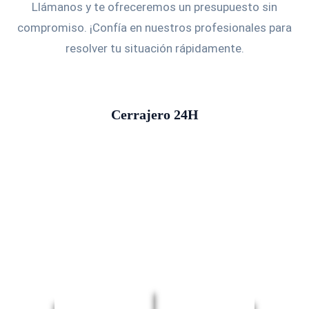
Llámanos y te ofreceremos un presupuesto sin
compromiso. ¡Confía en nuestros profesionales para
resolver tu situación rápidamente.
Cerrajero 24H