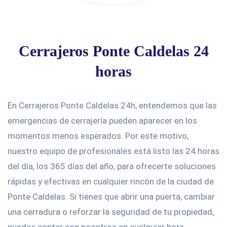
Cerrajeros Ponte Caldelas 24
horas
En Cerrajeros Ponte Caldelas 24h, entendemos que las
emergencias de cerrajería pueden aparecer en los
momentos menos esperados. Por este motivo,
nuestro equipo de profesionales está listo las 24 horas
del día, los 365 días del año, para ofrecerte soluciones
rápidas y efectivas en cualquier rincón de la ciudad de
Ponte Caldelas. Si tienes que abrir una puerta, cambiar
una cerradura o reforzar la seguridad de tu propiedad,