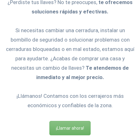
¿Perdiste tus llaves? No te preocupes,
te ofrecemos
soluciones rápidas y efectivas.
Si necesitas cambiar una cerradura, instalar un
bombillo de seguridad o solucionar problemas con
cerraduras bloqueadas o en mal estado, estamos aquí
para ayudarte. ¿Acabas de comprar una casa y
necesitas un cambio de llaves?
Te atendemos de
inmediato y al mejor precio.
¡Llámanos! Contamos con los cerrajeros más
económicos y confiables de la zona.
¡Llamar ahora!