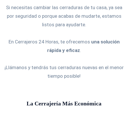
Si necesitas cambiar las cerraduras de tu casa, ya sea
por seguridad o porque acabas de mudarte, estamos
listos para ayudarte.
En Cerrajeros 24 Horas, te ofrecemos
una solución
rápida y eficaz
.
¡Llámanos y tendrás tus cerraduras nuevas en el menor
tiempo posible!
La Cerrajería Más Económica