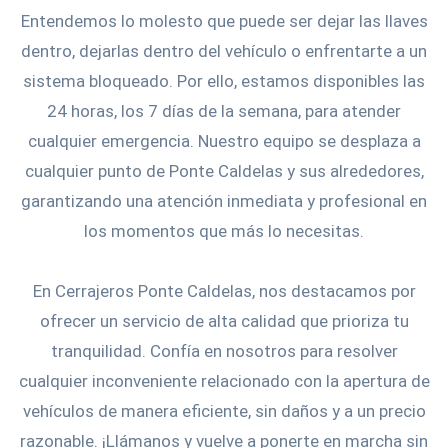
Entendemos lo molesto que puede ser dejar las llaves
dentro, dejarlas dentro del vehículo o enfrentarte a un
sistema bloqueado. Por ello, estamos disponibles las
24 horas, los 7 días de la semana, para atender
cualquier emergencia. Nuestro equipo se desplaza a
cualquier punto de Ponte Caldelas y sus alrededores,
garantizando una atención inmediata y profesional en
los momentos que más lo necesitas.
En Cerrajeros Ponte Caldelas, nos destacamos por
ofrecer un servicio de alta calidad que prioriza tu
tranquilidad. Confía en nosotros para resolver
cualquier inconveniente relacionado con la apertura de
vehículos de manera eficiente, sin daños y a un precio
razonable. ¡Llámanos y vuelve a ponerte en marcha sin