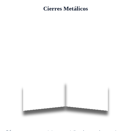
Cierres Metálicos