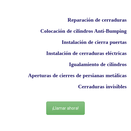
Reparación de cerraduras
Colocación de cilindros Anti-Bumping
Instalación de cierra puertas
Instalación de cerraduras eléctricas
Igualamiento de cilindros
Aperturas de cierres de persianas metálicas
Cerraduras invisibles
¡Llamar ahora!