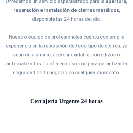
Ofrecemos un servicio especializado para la
apertura,
reparación e instalación de cierres metálicos
,
disponible las 24 horas del día.
Nuestro equipo de profesionales cuenta con amplia
experiencia en la reparación de todo tipo de cierres, ya
sean de aluminio, acero inoxidable, corredizos o
automatizados. Confía en nosotros para garantizar la
seguridad de tu negocio en cualquier momento.
Cerrajería Urgente 24 horas