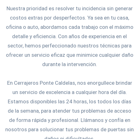
Nuestra prioridad es resolver tu incidencia sin generar
costos extras por desperfectos. Ya sea en tu casa,
oficina o auto, abordamos cada trabajo con el máximo
detalle y eficiencia. Con años de experiencia en el
sector, hemos perfeccionado nuestros técnicas para
ofrecer un servicio eficaz que minimice cualquier daño
durante la intervención.
En Cerrajeros Ponte Caldelas, nos enorgullece brindar
un servicio de excelencia a cualquier hora del día.
Estamos disponibles las 24 horas, los todos los días
de la semana, para atender tus problemas de acceso
de forma rápida y profesional. Llámanos y confía en
nosotros para solucionar tus problemas de puertas sin
daños ni dificultades.