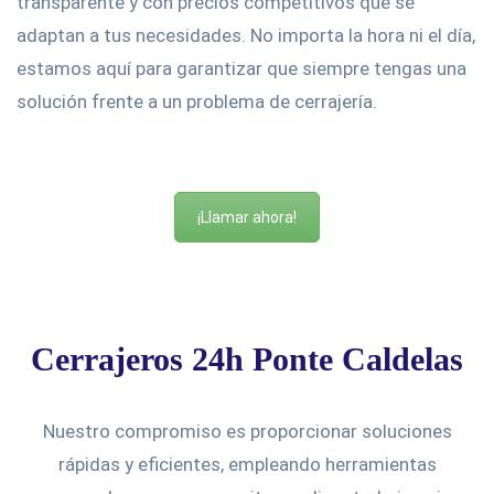
transparente y con precios competitivos que se
adaptan a tus necesidades. No importa la hora ni el día,
estamos aquí para garantizar que siempre tengas una
solución frente a un problema de cerrajería.
¡Llamar ahora!
Cerrajeros 24h Ponte Caldelas
Nuestro compromiso es proporcionar soluciones
rápidas y eficientes, empleando herramientas