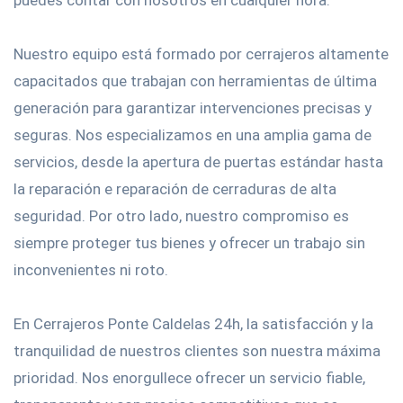
puedes contar con nosotros en cualquier hora.
Nuestro equipo está formado por cerrajeros altamente
capacitados que trabajan con herramientas de última
generación para garantizar intervenciones precisas y
seguras. Nos especializamos en una amplia gama de
servicios, desde la apertura de puertas estándar hasta
la reparación e reparación de cerraduras de alta
seguridad. Por otro lado, nuestro compromiso es
siempre proteger tus bienes y ofrecer un trabajo sin
inconvenientes ni roto.
En Cerrajeros Ponte Caldelas 24h, la satisfacción y la
tranquilidad de nuestros clientes son nuestra máxima
prioridad. Nos enorgullece ofrecer un servicio fiable,