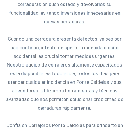
cerraduras en buen estado y devolverles su
funcionalidad, evitando inversiones innecesarias en
nuevas cerraduras.
Cuando una cerradura presenta defectos, ya sea por
uso continuo, intento de apertura indebida o daño
accidental, es crucial tomar medidas urgentes.
Nuestro equipo de cerrajeros altamente capacitados
está disponible las todo el día, todos los días para
atender cualquier incidencia en Ponte Caldelas y sus
alrededores. Utilizamos herramientas y técnicas
avanzadas que nos permiten solucionar problemas de
cerraduras rápidamente.
Confía en Cerrajeros Ponte Caldelas para brindarte un