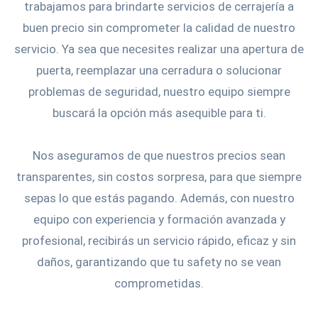
trabajamos para brindarte servicios de cerrajería a
buen precio sin comprometer la calidad de nuestro
servicio. Ya sea que necesites realizar una apertura de
puerta, reemplazar una cerradura o solucionar
problemas de seguridad, nuestro equipo siempre
buscará la opción más asequible para ti.
Nos aseguramos de que nuestros precios sean
transparentes, sin costos sorpresa, para que siempre
sepas lo que estás pagando. Además, con nuestro
equipo con experiencia y formación avanzada y
profesional, recibirás un servicio rápido, eficaz y sin
daños, garantizando que tu safety no se vean
comprometidas.