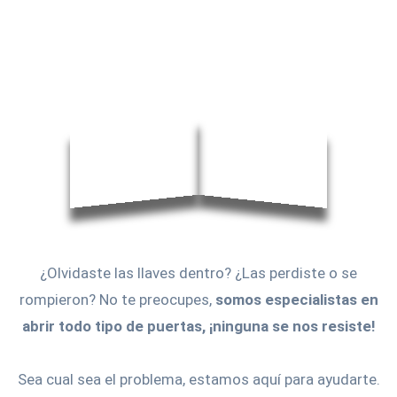
¿Olvidaste las llaves dentro? ¿Las perdiste o se
rompieron? No te preocupes,
somos especialistas en
abrir todo tipo de puertas, ¡ninguna se nos resiste!
Sea cual sea el problema, estamos aquí para ayudarte.