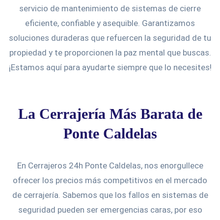
servicio de mantenimiento de sistemas de cierre
eficiente, confiable y asequible. Garantizamos
soluciones duraderas que refuercen la seguridad de tu
propiedad y te proporcionen la paz mental que buscas.
¡Estamos aquí para ayudarte siempre que lo necesites!
La Cerrajería Más Barata de
Ponte Caldelas
En Cerrajeros 24h Ponte Caldelas, nos enorgullece
ofrecer los precios más competitivos en el mercado
de cerrajería. Sabemos que los fallos en sistemas de
seguridad pueden ser emergencias caras, por eso