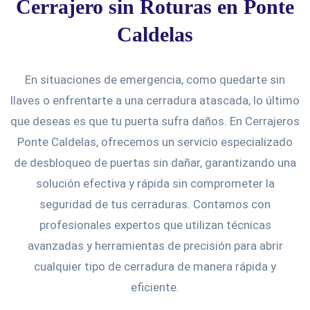
Cerrajero sin Roturas en Ponte
Caldelas
En situaciones de emergencia, como quedarte sin
llaves o enfrentarte a una cerradura atascada, lo último
que deseas es que tu puerta sufra daños. En Cerrajeros
Ponte Caldelas, ofrecemos un servicio especializado
de desbloqueo de puertas sin dañar, garantizando una
solución efectiva y rápida sin comprometer la
seguridad de tus cerraduras. Contamos con
profesionales expertos que utilizan técnicas
avanzadas y herramientas de precisión para abrir
cualquier tipo de cerradura de manera rápida y
eficiente.