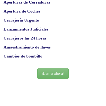
Aperturas de Cerraduras
Apertura de Coches
Cerrajería Urgente
Lanzamientos Judiciales
Cerrajeros las 24 horas
Amaestramiento de llaves
Cambios de bombillo
¡Llamar ahora!