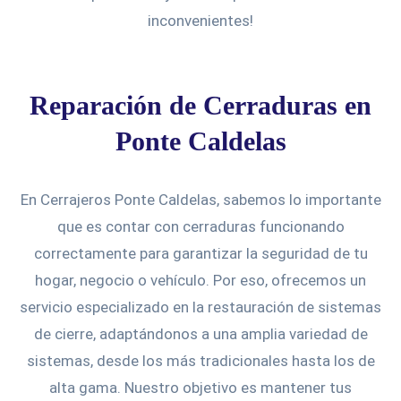
inconvenientes!
Reparación de Cerraduras en
Ponte Caldelas
En Cerrajeros Ponte Caldelas, sabemos lo importante
que es contar con cerraduras funcionando
correctamente para garantizar la seguridad de tu
hogar, negocio o vehículo. Por eso, ofrecemos un
servicio especializado en la restauración de sistemas
de cierre, adaptándonos a una amplia variedad de
sistemas, desde los más tradicionales hasta los de
alta gama. Nuestro objetivo es mantener tus