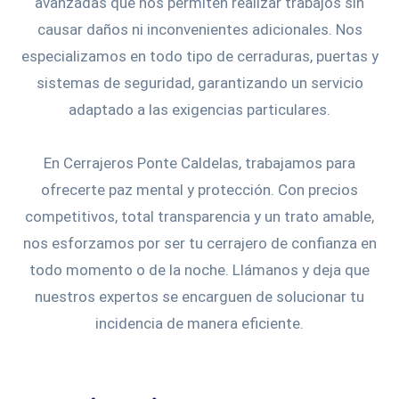
avanzadas que nos permiten realizar trabajos sin
causar daños ni inconvenientes adicionales. Nos
especializamos en todo tipo de cerraduras, puertas y
sistemas de seguridad, garantizando un servicio
adaptado a las exigencias particulares.
En Cerrajeros Ponte Caldelas, trabajamos para
ofrecerte paz mental y protección. Con precios
competitivos, total transparencia y un trato amable,
nos esforzamos por ser tu cerrajero de confianza en
todo momento o de la noche. Llámanos y deja que
nuestros expertos se encarguen de solucionar tu
incidencia de manera eficiente.