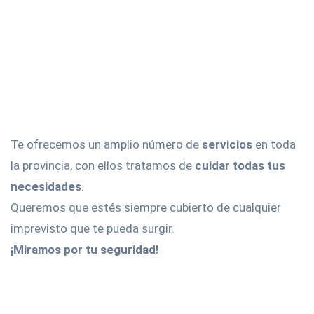
Te ofrecemos un amplio número de
servicios
en toda
la provincia, con ellos tratamos de
cuidar todas tus
necesidades
.
Queremos que estés siempre cubierto de cualquier
imprevisto que te pueda surgir.
¡Miramos por tu seguridad!