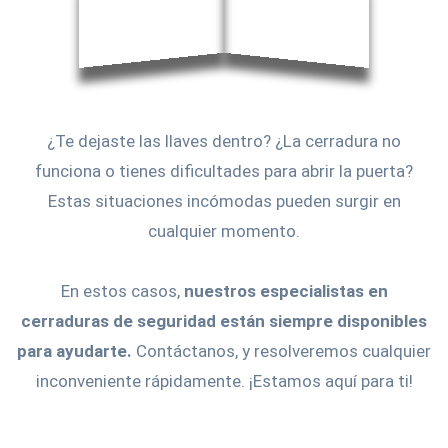
¿Te dejaste las llaves dentro? ¿La cerradura no
funciona o tienes dificultades para abrir la puerta?
Estas situaciones incómodas pueden surgir en
cualquier momento.
En estos casos,
nuestros especialistas en
cerraduras de seguridad están siempre disponibles
para ayudarte.
Contáctanos, y resolveremos cualquier
inconveniente rápidamente. ¡Estamos aquí para ti!