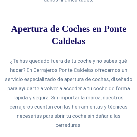
Apertura de Coches en Ponte
Caldelas
¿Te has quedado fuera de tu coche y no sabes qué
hacer? En Cerrajeros Ponte Caldelas ofrecemos un
servicio especializado de apertura de coches, diseñado
para ayudarte a volver a acceder a tu coche de forma
rápida y segura. Sin importar la marca, nuestros
cerrajeros cuentan con las herramientas y técnicas
necesarias para abrir tu coche sin dañar a las
cerraduras.