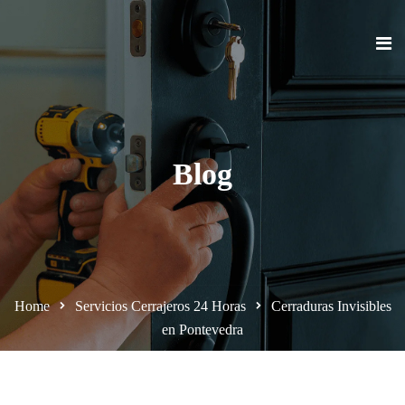
Blog
Home
Servicios Cerrajeros 24 Horas
Cerraduras Invisibles
en Pontevedra