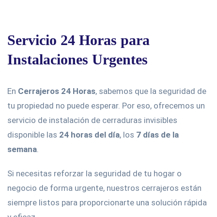
Servicio 24 Horas para
Instalaciones Urgentes
En
Cerrajeros 24 Horas
, sabemos que la seguridad de
tu propiedad no puede esperar. Por eso, ofrecemos un
servicio de instalación de cerraduras invisibles
disponible las
24 horas del día
, los
7 días de la
semana
.
Si necesitas reforzar la seguridad de tu hogar o
negocio de forma urgente, nuestros cerrajeros están
siempre listos para proporcionarte una solución rápida