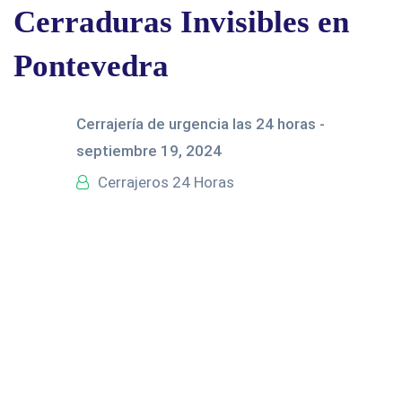
Cerraduras Invisibles en
Pontevedra
Cerrajería de urgencia las 24 horas -
septiembre 19, 2024
Cerrajeros 24 Horas