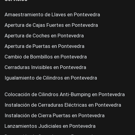
Amaestramiento de Llaves en Pontevedra
Apertura de Cajas Fuertes en Pontevedra
Apertura de Coches en Pontevedra
Apertura de Puertas en Pontevedra
Cambio de Bombillos en Pontevedra
Cerraduras Invisibles en Pontevedra
Igualamiento de Cilindros en Pontevedra
Colocación de Cilindros Anti-Bumping en Pontevedra
Instalación de Cerraduras Eléctricas en Pontevedra
Instalación de Cierra Puertas en Pontevedra
Lanzamientos Judiciales en Pontevedra