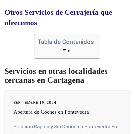
Otros Servicios de Cerrajería que
ofrecemos
Tabla de Contenidos
Servicios en otras localidades
cercanas en Cartagena
SEPTIEMBRE 19, 2024
Apertura de Coches en Pontevedra
Solución Rápida y Sin Daños en Pontevedra En