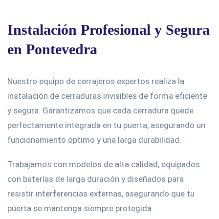
Instalación Profesional y Segura
en Pontevedra
Nuestro equipo de cerrajeros expertos realiza la
instalación de cerraduras invisibles de forma eficiente
y segura. Garantizamos que cada cerradura quede
perfectamente integrada en tu puerta, asegurando un
funcionamiento óptimo y una larga durabilidad.
Trabajamos con modelos de alta calidad, equipados
con baterías de larga duración y diseñados para
resistir interferencias externas, asegurando que tu
puerta se mantenga siempre protegida.