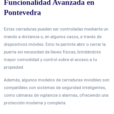
Funcionalidad Avanzada en
Pontevedra
Estas cerraduras pueden ser controladas mediante un
mando a distancia o, en algunos casos, a través de
dispositivos móviles. Esto te permite abrir o cerrar la
puerta sin necesidad de llaves físicas, brindándote
mayor comodidad y control sobre el acceso a tu
propiedad.
Además, algunos modelos de cerraduras invisibles son
compatibles con sistemas de seguridad inteligentes,
como cámaras de vigilancia o alarmas, ofreciendo una
protección moderna y completa.