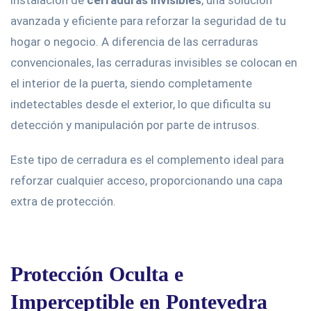
instalación de
cerraduras invisibles
, una solución
avanzada y eficiente para reforzar la seguridad de tu
hogar o negocio. A diferencia de las cerraduras
convencionales, las cerraduras invisibles se colocan en
el interior de la puerta, siendo completamente
indetectables desde el exterior, lo que dificulta su
detección y manipulación por parte de intrusos.
Este tipo de cerradura es el complemento ideal para
reforzar cualquier acceso, proporcionando una capa
extra de protección.
Protección Oculta e
Imperceptible en Pontevedra