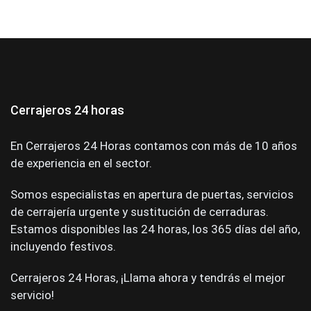
Cerrajeros 24 horas
En Cerrajeros 24 Horas contamos con más de 10 años
de experiencia en el sector.
Somos especialistas en apertura de puertas, servicios
de cerrajería urgente y sustitución de cerraduras.
Estamos disponibles las 24 horas, los 365 días del año,
incluyendo festivos.
Cerrajeros 24 Horas, ¡Llama ahora y tendrás el mejor
servicio!