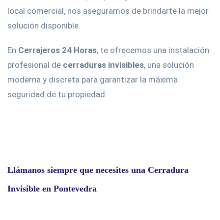
local comercial, nos aseguramos de brindarte la mejor
solución disponible.
En
Cerrajeros 24 Horas
, te ofrecemos una instalación
profesional de
cerraduras invisibles
, una solución
moderna y discreta para garantizar la máxima
seguridad de tu propiedad.
Llámanos siempre que necesites una Cerradura
Invisible en Pontevedra