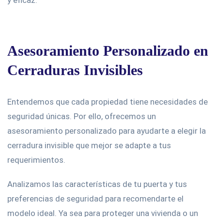
y eficaz.
Asesoramiento Personalizado en
Cerraduras Invisibles
Entendemos que cada propiedad tiene necesidades de
seguridad únicas. Por ello, ofrecemos un
asesoramiento personalizado para ayudarte a elegir la
cerradura invisible que mejor se adapte a tus
requerimientos.
Analizamos las características de tu puerta y tus
preferencias de seguridad para recomendarte el
modelo ideal. Ya sea para proteger una vivienda o un