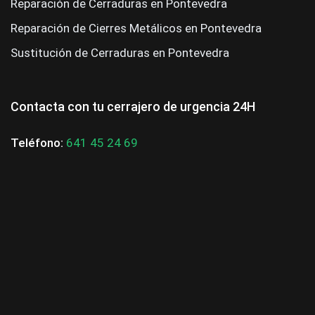
Reparación de Cerraduras en Pontevedra
Reparación de Cierres Metálicos en Pontevedra
Sustitución de Cerraduras en Pontevedra
Contacta con tu cerrajero de urgencia 24H
Teléfono:
641 45 24 69