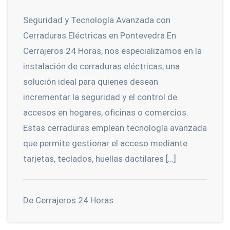
Seguridad y Tecnología Avanzada con
Cerraduras Eléctricas en Pontevedra En
Cerrajeros 24 Horas, nos especializamos en la
instalación de cerraduras eléctricas, una
solución ideal para quienes desean
incrementar la seguridad y el control de
accesos en hogares, oficinas o comercios.
Estas cerraduras emplean tecnología avanzada
que permite gestionar el acceso mediante
tarjetas, teclados, huellas dactilares […]
De Cerrajeros 24 Horas