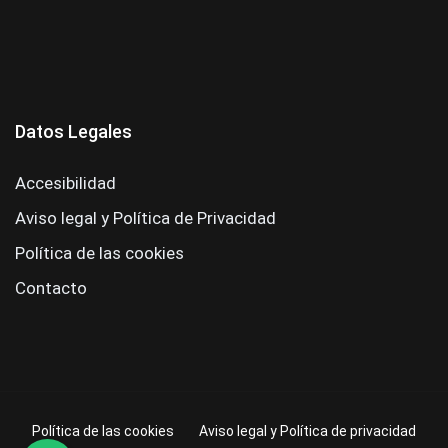
Datos Legales
Accesibilidad
Aviso legal y Política de Privacidad
Política de las cookies
Contacto
Política de las cookies
Aviso legal y Política de privacidad