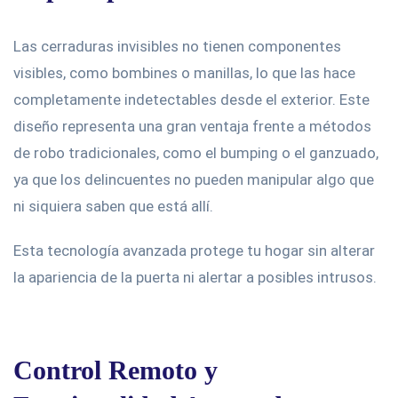
Las cerraduras invisibles no tienen componentes
visibles, como bombines o manillas, lo que las hace
completamente indetectables desde el exterior. Este
diseño representa una gran ventaja frente a métodos
de robo tradicionales, como el bumping o el ganzuado,
ya que los delincuentes no pueden manipular algo que
ni siquiera saben que está allí.
Esta tecnología avanzada protege tu hogar sin alterar
la apariencia de la puerta ni alertar a posibles intrusos.
Control Remoto y