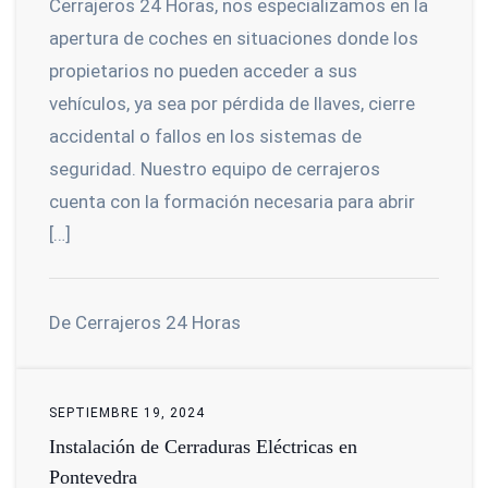
Cerrajeros 24 Horas, nos especializamos en la
apertura de coches en situaciones donde los
propietarios no pueden acceder a sus
vehículos, ya sea por pérdida de llaves, cierre
accidental o fallos en los sistemas de
seguridad. Nuestro equipo de cerrajeros
cuenta con la formación necesaria para abrir
[…]
De Cerrajeros 24 Horas
SEPTIEMBRE 19, 2024
Instalación de Cerraduras Eléctricas en
Pontevedra