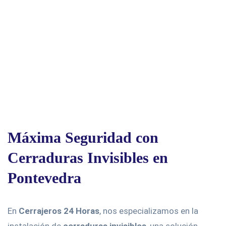
Máxima Seguridad con
Cerraduras Invisibles en
Pontevedra
En
Cerrajeros 24 Horas
, nos especializamos en la