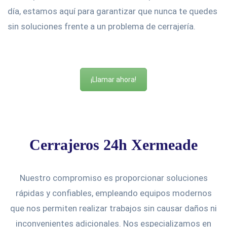
día, estamos aquí para garantizar que nunca te quedes
sin soluciones frente a un problema de cerrajería.
¡Llamar ahora!
Cerrajeros 24h Xermeade
Nuestro compromiso es proporcionar soluciones
rápidas y confiables, empleando equipos modernos
que nos permiten realizar trabajos sin causar daños ni
inconvenientes adicionales. Nos especializamos en