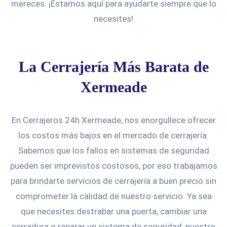
mereces. ¡Estamos aquí para ayudarte siempre que lo
necesites!
La Cerrajería Más Barata de
Xermeade
En Cerrajeros 24h Xermeade, nos enorgullece ofrecer
los costos más bajos en el mercado de cerrajería.
Sabemos que los fallos en sistemas de seguridad
pueden ser imprevistos costosos, por eso trabajamos
para brindarte servicios de cerrajería a buen precio sin
comprometer la calidad de nuestro servicio. Ya sea
que necesites destrabar una puerta, cambiar una
cerradura o reparar un sistema de seguridad, nuestro