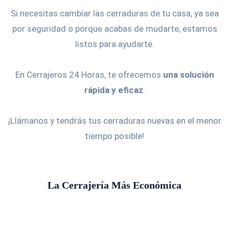
Si necesitas cambiar las cerraduras de tu casa, ya sea
por seguridad o porque acabas de mudarte, estamos
listos para ayudarte.
En Cerrajeros 24 Horas, te ofrecemos
una solución
rápida y eficaz
.
¡Llámanos y tendrás tus cerraduras nuevas en el menor
tiempo posible!
La Cerrajería Más Económica