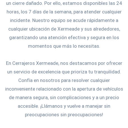
un cierre dañado. Por ello, estamos disponibles las 24
horas, los 7 días de la semana, para atender cualquier
incidente. Nuestro equipo se acude rápidamente a
cualquier ubicación de Xermeade y sus alrededores,
garantizando una atención efectiva y segura en los
momentos que más lo necesitas.
En Cerrajeros Xermeade, nos destacamos por ofrecer
un servicio de excelencia que prioriza tu tranquilidad.
Confía en nosotros para resolver cualquier
inconveniente relacionado con la apertura de vehículos
de manera segura, sin complicaciones y a un precio
accesible. ¡Llámanos y vuelve a manejar sin
preocupaciones sin preocupaciones!