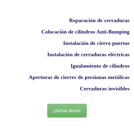
Reparación de cerraduras
Colocación de cilindros Anti-Bumping
Instalación de cierra puertas
Instalación de cerraduras eléctricas
Igualamiento de cilindros
Aperturas de cierres de persianas metálicas
Cerraduras invisibles
¡Llamar ahora!