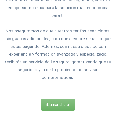
equipo siempre buscará la solución más económica
para ti.
Nos aseguramos de que nuestros tarifas sean claras,
sin gastos adicionales, para que siempre sepas lo que
estás pagando. Además, con nuestro equipo con
experiencia y formación avanzada y especializado,
recibirás un servicio ágil y seguro, garantizando que tu
seguridad y la de tu propiedad no se vean
comprometidas.
¡Llamar ahora!