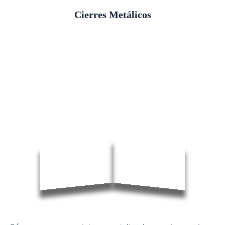
Cierres Metálicos