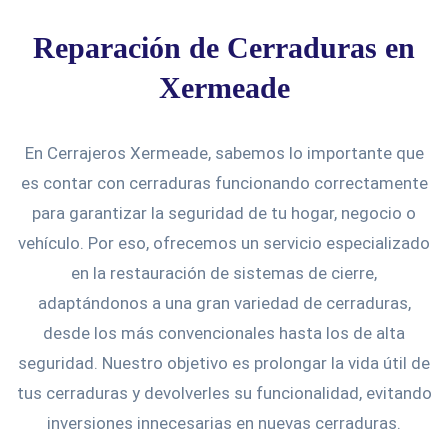
Reparación de Cerraduras en
Xermeade
En Cerrajeros Xermeade, sabemos lo importante que
es contar con cerraduras funcionando correctamente
para garantizar la seguridad de tu hogar, negocio o
vehículo. Por eso, ofrecemos un servicio especializado
en la restauración de sistemas de cierre,
adaptándonos a una gran variedad de cerraduras,
desde los más convencionales hasta los de alta
seguridad. Nuestro objetivo es prolongar la vida útil de
tus cerraduras y devolverles su funcionalidad, evitando
inversiones innecesarias en nuevas cerraduras.