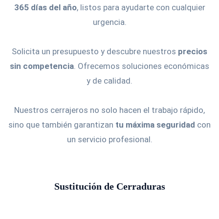
365 días del año
, listos para ayudarte con cualquier
urgencia.
Solicita un presupuesto y descubre nuestros
precios
sin competencia
. Ofrecemos soluciones económicas
y de calidad.
Nuestros cerrajeros no solo hacen el trabajo rápido,
sino que también garantizan
tu máxima seguridad
con
un servicio profesional.
Sustitución de Cerraduras