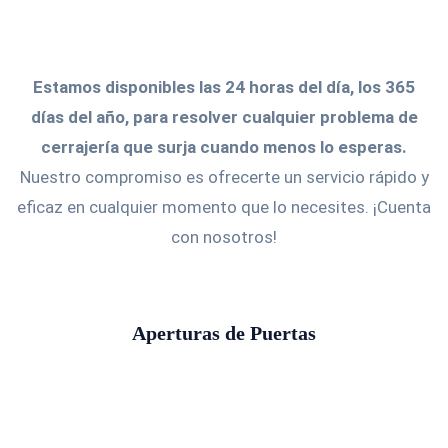
Estamos disponibles las 24 horas del día, los 365
días del año, para resolver cualquier problema de
cerrajería que surja cuando menos lo esperas.
Nuestro compromiso es ofrecerte un servicio rápido y
eficaz en cualquier momento que lo necesites. ¡Cuenta
con nosotros!
Aperturas de Puertas