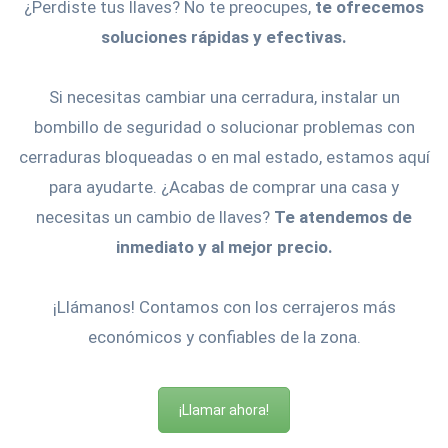
¿Perdiste tus llaves? No te preocupes,
te ofrecemos
soluciones rápidas y efectivas.
Si necesitas cambiar una cerradura, instalar un
bombillo de seguridad o solucionar problemas con
cerraduras bloqueadas o en mal estado, estamos aquí
para ayudarte. ¿Acabas de comprar una casa y
necesitas un cambio de llaves?
Te atendemos de
inmediato y al mejor precio.
¡Llámanos! Contamos con los cerrajeros más
económicos y confiables de la zona.
¡Llamar ahora!