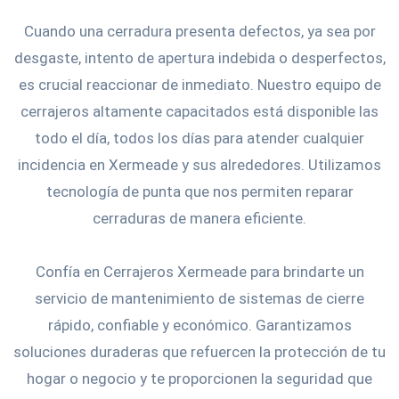
Cuando una cerradura presenta defectos, ya sea por
desgaste, intento de apertura indebida o desperfectos,
es crucial reaccionar de inmediato. Nuestro equipo de
cerrajeros altamente capacitados está disponible las
todo el día, todos los días para atender cualquier
incidencia en Xermeade y sus alrededores. Utilizamos
tecnología de punta que nos permiten reparar
cerraduras de manera eficiente.
Confía en Cerrajeros Xermeade para brindarte un
servicio de mantenimiento de sistemas de cierre
rápido, confiable y económico. Garantizamos
soluciones duraderas que refuercen la protección de tu
hogar o negocio y te proporcionen la seguridad que