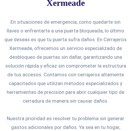
Xermeade
En situaciones de emergencia, como quedarte sin
llaves o enfrentarte a una puerta bloqueada, lo último
que deseas es que tu puerta sufra daños. En Cerrajeros
Xermeade, ofrecemos un servicio especializado de
desbloqueo de puertas sin dañar, garantizando una
solución rápida y eficaz sin comprometer la estructura
de tus accesos. Contamos con cerrajeros altamente
capacitados que utilizan métodos especializados y
herramientas de precisión para abrir cualquier tipo de
cerradura de manera sin causar daños.
Nuestra prioridad es resolver tu problema sin generar
gastos adicionales por daños. Ya sea en tu hogar,