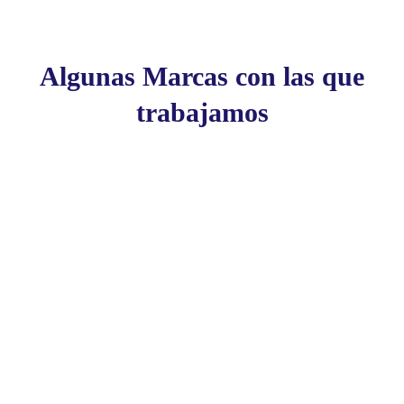
Algunas Marcas con las que
trabajamos