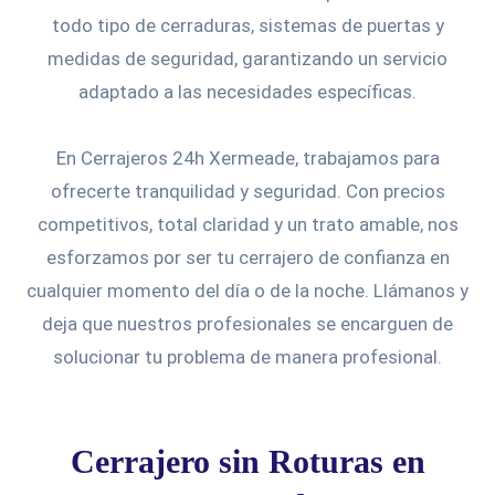
todo tipo de cerraduras, sistemas de puertas y
medidas de seguridad, garantizando un servicio
adaptado a las necesidades específicas.
En Cerrajeros 24h Xermeade, trabajamos para
ofrecerte tranquilidad y seguridad. Con precios
competitivos, total claridad y un trato amable, nos
esforzamos por ser tu cerrajero de confianza en
cualquier momento del día o de la noche. Llámanos y
deja que nuestros profesionales se encarguen de
solucionar tu problema de manera profesional.
Cerrajero sin Roturas en