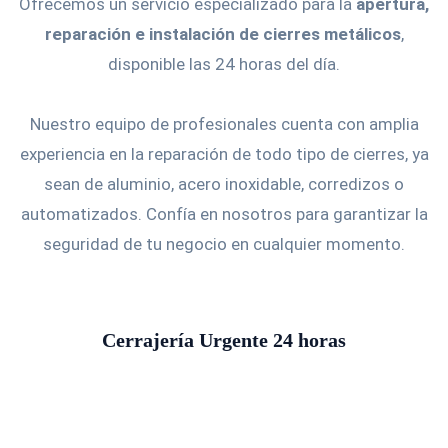
Ofrecemos un servicio especializado para la
apertura,
reparación e instalación de cierres metálicos
,
disponible las 24 horas del día.
Nuestro equipo de profesionales cuenta con amplia
experiencia en la reparación de todo tipo de cierres, ya
sean de aluminio, acero inoxidable, corredizos o
automatizados. Confía en nosotros para garantizar la
seguridad de tu negocio en cualquier momento.
Cerrajería Urgente 24 horas