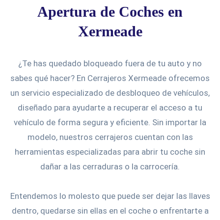
Apertura de Coches en
Xermeade
¿Te has quedado bloqueado fuera de tu auto y no
sabes qué hacer? En Cerrajeros Xermeade ofrecemos
un servicio especializado de desbloqueo de vehículos,
diseñado para ayudarte a recuperar el acceso a tu
vehículo de forma segura y eficiente. Sin importar la
modelo, nuestros cerrajeros cuentan con las
herramientas especializadas para abrir tu coche sin
dañar a las cerraduras o la carrocería.
Entendemos lo molesto que puede ser dejar las llaves
dentro, quedarse sin ellas en el coche o enfrentarte a