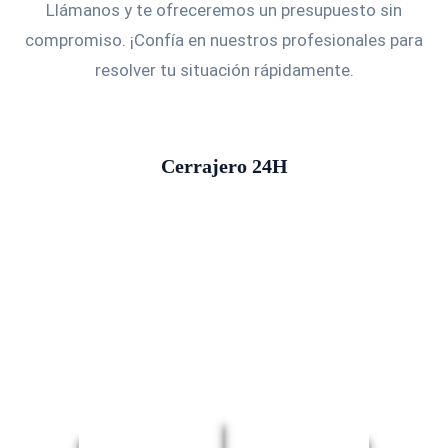
Llámanos y te ofreceremos un presupuesto sin
compromiso. ¡Confía en nuestros profesionales para
resolver tu situación rápidamente.
Cerrajero 24H