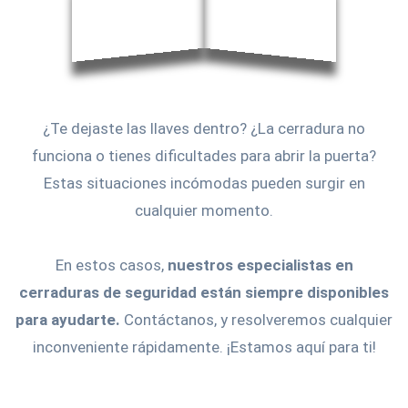
¿Te dejaste las llaves dentro? ¿La cerradura no
funciona o tienes dificultades para abrir la puerta?
Estas situaciones incómodas pueden surgir en
cualquier momento.
En estos casos,
nuestros especialistas en
cerraduras de seguridad están siempre disponibles
para ayudarte.
Contáctanos, y resolveremos cualquier
inconveniente rápidamente. ¡Estamos aquí para ti!