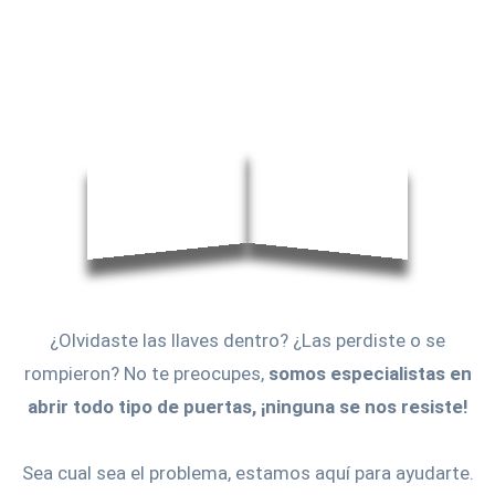
¿Olvidaste las llaves dentro? ¿Las perdiste o se
rompieron? No te preocupes,
somos especialistas en
abrir todo tipo de puertas, ¡ninguna se nos resiste!
Sea cual sea el problema, estamos aquí para ayudarte.