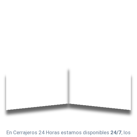
En Cerrajeros 24 Horas estamos disponibles
24/7
, los