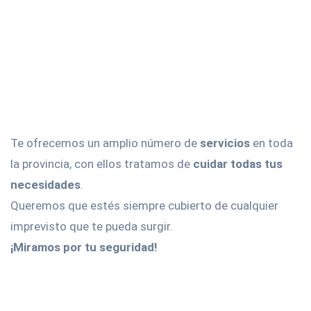
Te ofrecemos un amplio número de
servicios
en toda
la provincia, con ellos tratamos de
cuidar todas tus
necesidades
.
Queremos que estés siempre cubierto de cualquier
imprevisto que te pueda surgir.
¡Miramos por tu seguridad!