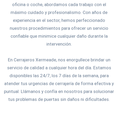
oficina o coche, abordamos cada trabajo con el
máximo cuidado y profesionalismo. Con años de
experiencia en el sector, hemos perfeccionado
nuestros procedimientos para ofrecer un servicio
confiable que minimice cualquier daño durante la
intervención.
En Cerrajeros Xermeade, nos enorgullece brindar un
servicio de calidad a cualquier hora del día. Estamos
disponibles las 24/7, los 7 días de la semana, para
atender tus urgencias de cerrajería de forma efectiva y
puntual. Llámanos y confía en nosotros para solucionar
tus problemas de puertas sin daños ni dificultades.