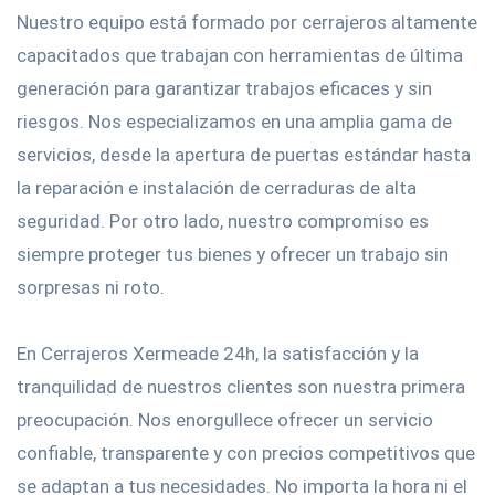
Nuestro equipo está formado por cerrajeros altamente
capacitados que trabajan con herramientas de última
generación para garantizar trabajos eficaces y sin
riesgos. Nos especializamos en una amplia gama de
servicios, desde la apertura de puertas estándar hasta
la reparación e instalación de cerraduras de alta
seguridad. Por otro lado, nuestro compromiso es
siempre proteger tus bienes y ofrecer un trabajo sin
sorpresas ni roto.
En Cerrajeros Xermeade 24h, la satisfacción y la
tranquilidad de nuestros clientes son nuestra primera
preocupación. Nos enorgullece ofrecer un servicio
confiable, transparente y con precios competitivos que
se adaptan a tus necesidades. No importa la hora ni el