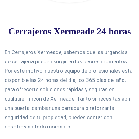
Cerrajeros Xermeade 24 horas
En Cerrajeros Xermeade, sabemos que las urgencias
de cerrajería pueden surgir en los peores momentos.
Por este motivo, nuestro equipo de profesionales está
disponible las 24 horas del día, los 365 días del año,
para ofrecerte soluciones rápidas y seguras en
cualquier rincón de Xermeade. Tanto si necesitas abrir
una puerta, cambiar una cerradura o reforzar la
seguridad de tu propiedad, puedes contar con
nosotros en todo momento.