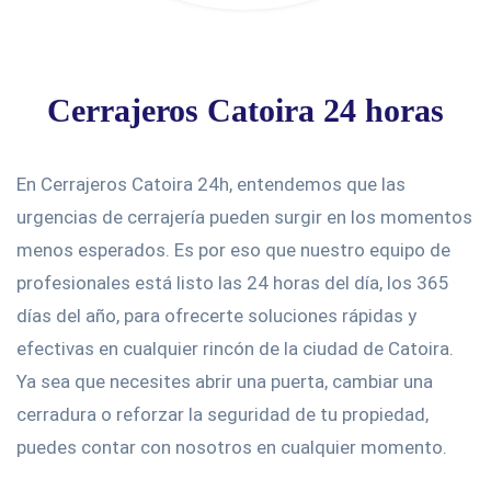
Cerrajeros Catoira 24 horas
En Cerrajeros Catoira 24h, entendemos que las
urgencias de cerrajería pueden surgir en los momentos
menos esperados. Es por eso que nuestro equipo de
profesionales está listo las 24 horas del día, los 365
días del año, para ofrecerte soluciones rápidas y
efectivas en cualquier rincón de la ciudad de Catoira.
Ya sea que necesites abrir una puerta, cambiar una
cerradura o reforzar la seguridad de tu propiedad,
puedes contar con nosotros en cualquier momento.