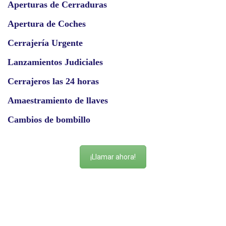
Aperturas de Cerraduras
Apertura de Coches
Cerrajería Urgente
Lanzamientos Judiciales
Cerrajeros las 24 horas
Amaestramiento de llaves
Cambios de bombillo
¡Llamar ahora!