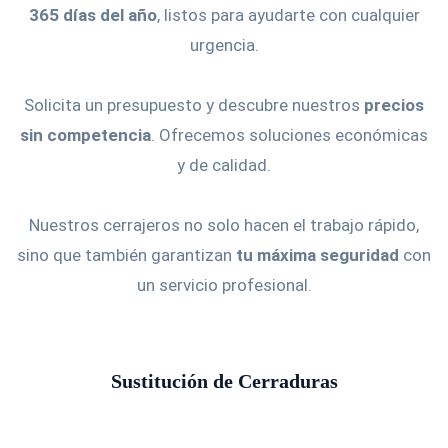
365 días del año
, listos para ayudarte con cualquier
urgencia.
Solicita un presupuesto y descubre nuestros
precios
sin competencia
. Ofrecemos soluciones económicas
y de calidad.
Nuestros cerrajeros no solo hacen el trabajo rápido,
sino que también garantizan
tu máxima seguridad
con
un servicio profesional.
Sustitución de Cerraduras