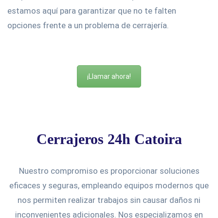
estamos aquí para garantizar que no te falten
opciones frente a un problema de cerrajería.
¡Llamar ahora!
Cerrajeros 24h Catoira
Nuestro compromiso es proporcionar soluciones
eficaces y seguras, empleando equipos modernos que
nos permiten realizar trabajos sin causar daños ni
inconvenientes adicionales. Nos especializamos en