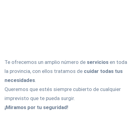
Te ofrecemos un amplio número de
servicios
en toda
la provincia, con ellos tratamos de
cuidar todas tus
necesidades
.
Queremos que estés siempre cubierto de cualquier
imprevisto que te pueda surgir.
¡Miramos por tu seguridad!