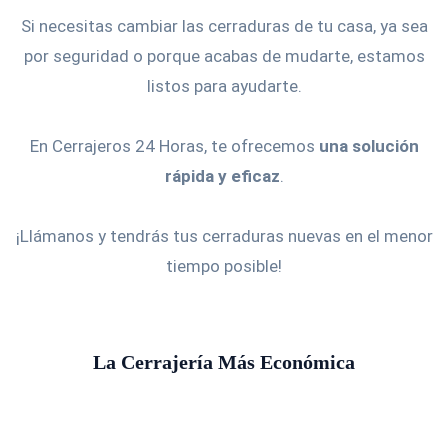
Si necesitas cambiar las cerraduras de tu casa, ya sea
por seguridad o porque acabas de mudarte, estamos
listos para ayudarte.
En Cerrajeros 24 Horas, te ofrecemos
una solución
rápida y eficaz
.
¡Llámanos y tendrás tus cerraduras nuevas en el menor
tiempo posible!
La Cerrajería Más Económica