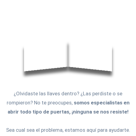
¿Olvidaste las llaves dentro? ¿Las perdiste o se
rompieron? No te preocupes,
somos especialistas en
abrir todo tipo de puertas, ¡ninguna se nos resiste!
Sea cual sea el problema, estamos aquí para ayudarte.