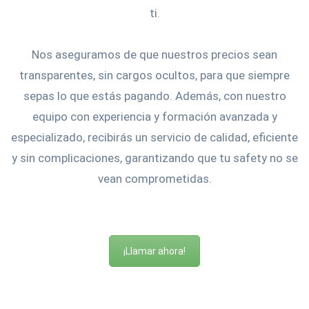
ti.
Nos aseguramos de que nuestros precios sean
transparentes, sin cargos ocultos, para que siempre
sepas lo que estás pagando. Además, con nuestro
equipo con experiencia y formación avanzada y
especializado, recibirás un servicio de calidad, eficiente
y sin complicaciones, garantizando que tu safety no se
vean comprometidas.
¡Llamar ahora!