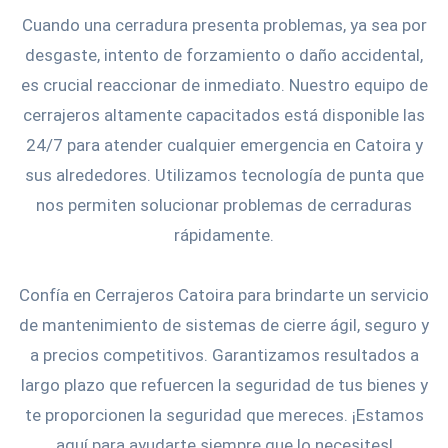
Cuando una cerradura presenta problemas, ya sea por
desgaste, intento de forzamiento o daño accidental,
es crucial reaccionar de inmediato. Nuestro equipo de
cerrajeros altamente capacitados está disponible las
24/7 para atender cualquier emergencia en Catoira y
sus alrededores. Utilizamos tecnología de punta que
nos permiten solucionar problemas de cerraduras
rápidamente.
Confía en Cerrajeros Catoira para brindarte un servicio
de mantenimiento de sistemas de cierre ágil, seguro y
a precios competitivos. Garantizamos resultados a
largo plazo que refuercen la seguridad de tus bienes y
te proporcionen la seguridad que mereces. ¡Estamos
aquí para ayudarte siempre que lo necesites!