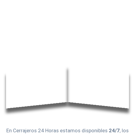
En Cerrajeros 24 Horas estamos disponibles
24/7
, los