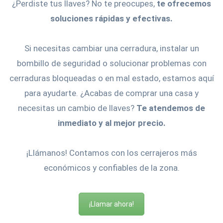
¿Perdiste tus llaves? No te preocupes,
te ofrecemos
soluciones rápidas y efectivas.
Si necesitas cambiar una cerradura, instalar un
bombillo de seguridad o solucionar problemas con
cerraduras bloqueadas o en mal estado, estamos aquí
para ayudarte. ¿Acabas de comprar una casa y
necesitas un cambio de llaves?
Te atendemos de
inmediato y al mejor precio.
¡Llámanos! Contamos con los cerrajeros más
económicos y confiables de la zona.
¡Llamar ahora!