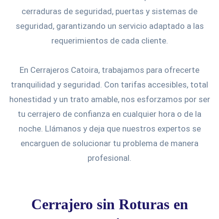
cerraduras de seguridad, puertas y sistemas de
seguridad, garantizando un servicio adaptado a las
requerimientos de cada cliente.
En Cerrajeros Catoira, trabajamos para ofrecerte
tranquilidad y seguridad. Con tarifas accesibles, total
honestidad y un trato amable, nos esforzamos por ser
tu cerrajero de confianza en cualquier hora o de la
noche. Llámanos y deja que nuestros expertos se
encarguen de solucionar tu problema de manera
profesional.
Cerrajero sin Roturas en