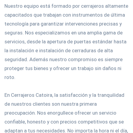
Nuestro equipo está formado por cerrajeros altamente
capacitados que trabajan con instrumentos de última
tecnología para garantizar intervenciones precisas y
seguras. Nos especializamos en una amplia gama de
servicios, desde la apertura de puertas estándar hasta
la instalación e instalación de cerraduras de alta
seguridad. Además nuestro compromiso es siempre
proteger tus bienes y ofrecer un trabajo sin daños ni
roto.
En Cerrajeros Catoira, la satisfacción y la tranquilidad
de nuestros clientes son nuestra primera
preocupación. Nos enorgullece ofrecer un servicio
confiable, honesto y con precios competitivos que se
adaptan a tus necesidades. No importa la hora ni el día,