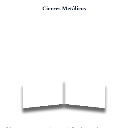
Cierres Metálicos