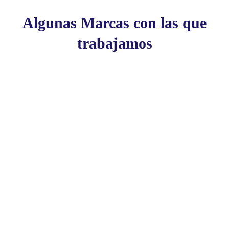
Algunas Marcas con las que
trabajamos