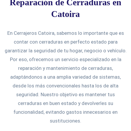
Reparación de Cerraduras en
Catoira
En Cerrajeros Catoira, sabemos lo importante que es
contar con cerraduras en perfecto estado para
garantizar la seguridad de tu hogar, negocio o vehículo.
Por eso, ofrecemos un servicio especializado en la
reparación y mantenimiento de cerraduras,
adaptándonos a una amplia variedad de sistemas,
desde los más convencionales hasta los de alta
seguridad. Nuestro objetivo es mantener tus
cerraduras en buen estado y devolverles su
funcionalidad, evitando gastos innecesarios en
sustituciones.