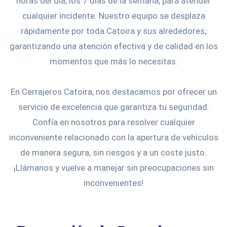
horas del día, los 7 días de la semana, para atender
cualquier incidente. Nuestro equipo se desplaza
rápidamente por toda Catoira y sus alrededores,
garantizando una atención efectiva y de calidad en los
momentos que más lo necesitas.
En Cerrajeros Catoira, nos destacamos por ofrecer un
servicio de excelencia que garantiza tu seguridad.
Confía en nosotros para resolver cualquier
inconveniente relacionado con la apertura de vehículos
de manera segura, sin riesgos y a un coste justo.
¡Llámanos y vuelve a manejar sin preocupaciones sin
inconvenientes!