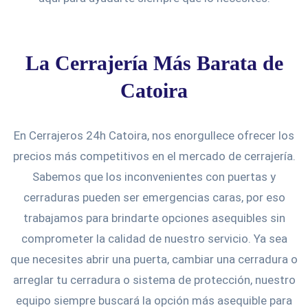
La Cerrajería Más Barata de
Catoira
En Cerrajeros 24h Catoira, nos enorgullece ofrecer los
precios más competitivos en el mercado de cerrajería.
Sabemos que los inconvenientes con puertas y
cerraduras pueden ser emergencias caras, por eso
trabajamos para brindarte opciones asequibles sin
comprometer la calidad de nuestro servicio. Ya sea
que necesites abrir una puerta, cambiar una cerradura o
arreglar tu cerradura o sistema de protección, nuestro
equipo siempre buscará la opción más asequible para