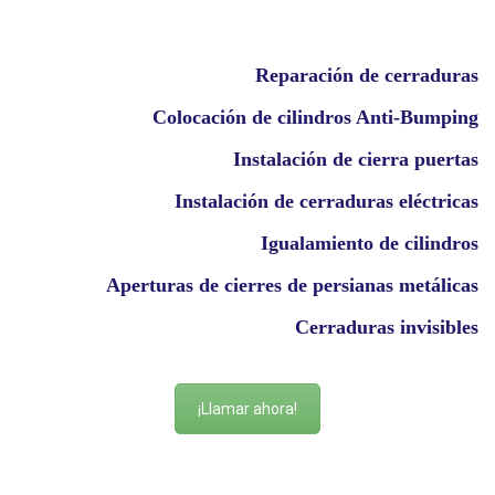
Reparación de cerraduras
Colocación de cilindros Anti-Bumping
Instalación de cierra puertas
Instalación de cerraduras eléctricas
Igualamiento de cilindros
Aperturas de cierres de persianas metálicas
Cerraduras invisibles
¡Llamar ahora!