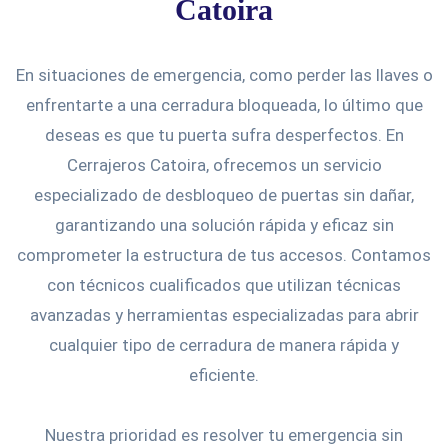
Catoira
En situaciones de emergencia, como perder las llaves o
enfrentarte a una cerradura bloqueada, lo último que
deseas es que tu puerta sufra desperfectos. En
Cerrajeros Catoira, ofrecemos un servicio
especializado de desbloqueo de puertas sin dañar,
garantizando una solución rápida y eficaz sin
comprometer la estructura de tus accesos. Contamos
con técnicos cualificados que utilizan técnicas
avanzadas y herramientas especializadas para abrir
cualquier tipo de cerradura de manera rápida y
eficiente.
Nuestra prioridad es resolver tu emergencia sin