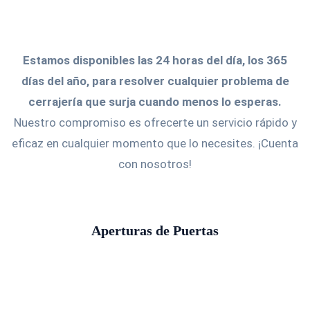
Estamos disponibles las 24 horas del día, los 365
días del año, para resolver cualquier problema de
cerrajería que surja cuando menos lo esperas.
Nuestro compromiso es ofrecerte un servicio rápido y
eficaz en cualquier momento que lo necesites. ¡Cuenta
con nosotros!
Aperturas de Puertas