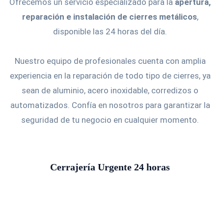
Ofrecemos un servicio especializado para la
apertura,
reparación e instalación de cierres metálicos
,
disponible las 24 horas del día.
Nuestro equipo de profesionales cuenta con amplia
experiencia en la reparación de todo tipo de cierres, ya
sean de aluminio, acero inoxidable, corredizos o
automatizados. Confía en nosotros para garantizar la
seguridad de tu negocio en cualquier momento.
Cerrajería Urgente 24 horas