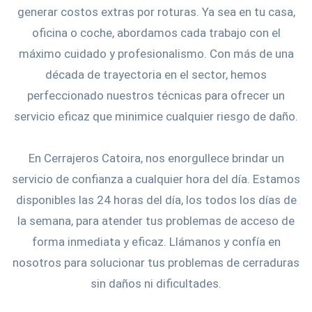
generar costos extras por roturas. Ya sea en tu casa,
oficina o coche, abordamos cada trabajo con el
máximo cuidado y profesionalismo. Con más de una
década de trayectoria en el sector, hemos
perfeccionado nuestros técnicas para ofrecer un
servicio eficaz que minimice cualquier riesgo de daño.
En Cerrajeros Catoira, nos enorgullece brindar un
servicio de confianza a cualquier hora del día. Estamos
disponibles las 24 horas del día, los todos los días de
la semana, para atender tus problemas de acceso de
forma inmediata y eficaz. Llámanos y confía en
nosotros para solucionar tus problemas de cerraduras
sin daños ni dificultades.