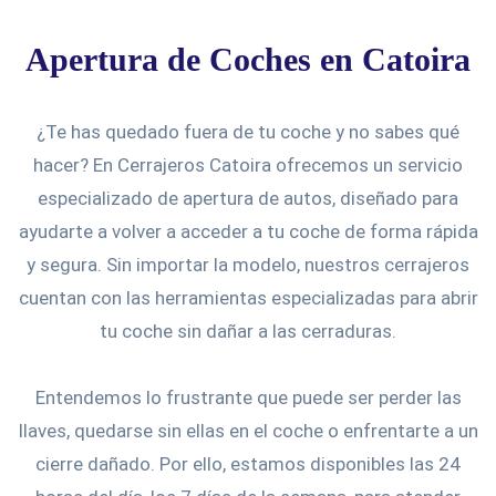
Apertura de Coches en Catoira
¿Te has quedado fuera de tu coche y no sabes qué
hacer? En Cerrajeros Catoira ofrecemos un servicio
especializado de apertura de autos, diseñado para
ayudarte a volver a acceder a tu coche de forma rápida
y segura. Sin importar la modelo, nuestros cerrajeros
cuentan con las herramientas especializadas para abrir
tu coche sin dañar a las cerraduras.
Entendemos lo frustrante que puede ser perder las
llaves, quedarse sin ellas en el coche o enfrentarte a un
cierre dañado. Por ello, estamos disponibles las 24