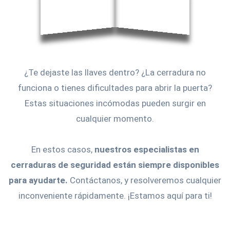
¿Te dejaste las llaves dentro? ¿La cerradura no
funciona o tienes dificultades para abrir la puerta?
Estas situaciones incómodas pueden surgir en
cualquier momento.
En estos casos,
nuestros especialistas en
cerraduras de seguridad están siempre disponibles
para ayudarte.
Contáctanos, y resolveremos cualquier
inconveniente rápidamente. ¡Estamos aquí para ti!