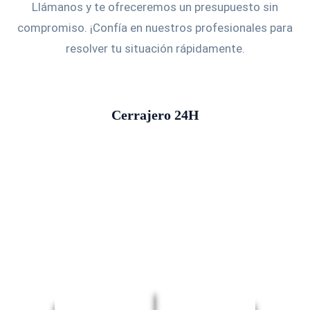
Llámanos y te ofreceremos un presupuesto sin
compromiso. ¡Confía en nuestros profesionales para
resolver tu situación rápidamente.
Cerrajero 24H